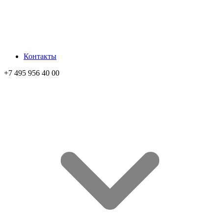
Контакты
+7 495 956 40 00