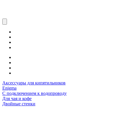
Аксессуары для кипятильников
Enigma
С подключением к водопроводу
Для чая и кофе
Двойные стенки