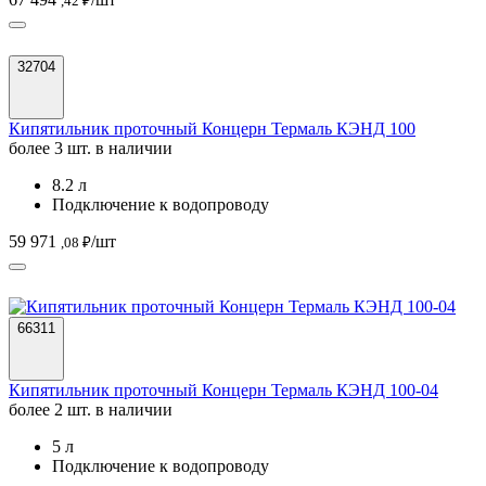
,42 ₽
32704
Кипятильник проточный Концерн Термаль КЭНД 100
более 3 шт. в наличии
8.2 л
Подключение к водопроводу
59 971
/шт
,08 ₽
66311
Кипятильник проточный Концерн Термаль КЭНД 100-04
более 2 шт. в наличии
5 л
Подключение к водопроводу