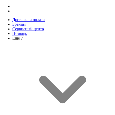
Доставка и оплата
Бренды
Сервисный центр
Помощь
Ещё 7