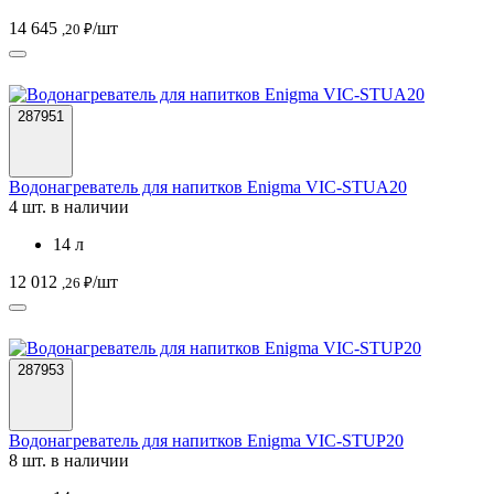
14 645
/шт
,20 ₽
287951
Водонагреватель для напитков Enigma VIC-STUA20
4 шт. в наличии
14 л
12 012
/шт
,26 ₽
287953
Водонагреватель для напитков Enigma VIC-STUP20
8 шт. в наличии