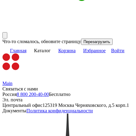
Что-то сломалось, обновите страницу
Перезагрузить
Главная
Каталог
Корзина
Избранное
Войти
Main
Связаться с нами
Россия
8 800 200-40-00
Бесплатно
Эл. почта
Центральный офис
125319 Москва Черняховского, д.5 корп.1
Документы
Политика конфиденциальности