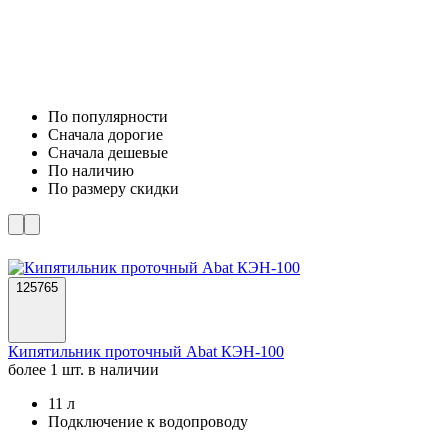
По популярности
Cначала дорогие
Cначала дешевые
По наличию
По размеру скидки
125765
Кипятильник проточный Abat КЭН-100
более 1 шт. в наличии
11 л
Подключение к водопроводу