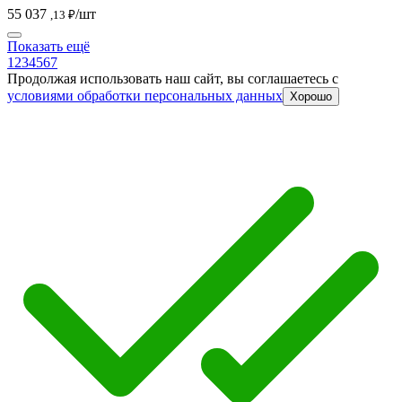
55 037
/шт
,13 ₽
Показать ещё
1
2
3
4
5
6
7
Продолжая использовать наш сайт, вы соглашаетесь c
условиями обработки персональных данных
Хорошо