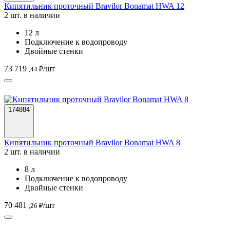
Кипятильник проточный Bravilor Bonamat HWA 12
2 шт. в наличии
12 л
Подключение к водопроводу
Двойные стенки
73 719
/шт
,44 ₽
174884
Кипятильник проточный Bravilor Bonamat HWA 8
2 шт. в наличии
8 л
Подключение к водопроводу
Двойные стенки
70 481
/шт
,26 ₽