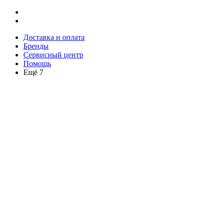
Доставка и оплата
Бренды
Сервисный центр
Помощь
Ещё 7