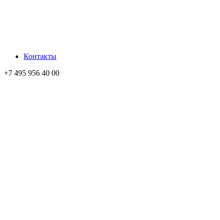
Контакты
+7 495 956 40 00