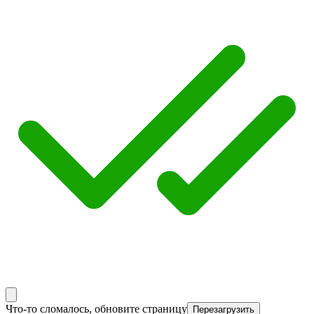
Что-то сломалось, обновите страницу
Перезагрузить