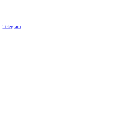
Telegram