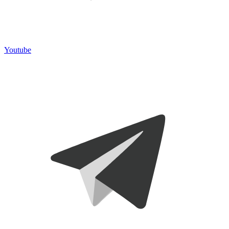
Youtube