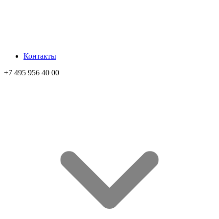
Контакты
+7 495 956 40 00