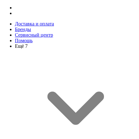
Доставка и оплата
Бренды
Сервисный центр
Помощь
Ещё 7