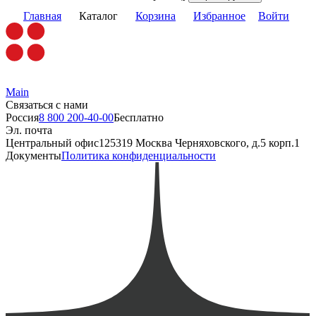
Главная
Каталог
Корзина
Избранное
Войти
Main
Связаться с нами
Россия
8 800 200-40-00
Бесплатно
Эл. почта
Центральный офис
125319 Москва Черняховского, д.5 корп.1
Документы
Политика конфиденциальности