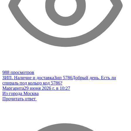
988 просмотров
ЗИП. Наличие и доставка
Зип 5786
Добрый день. Есть ли
спираль под кольцо код 5786?
Маргарита
29 июня 2026 г. в 10:27
Из города Москва
Прочитать ответ