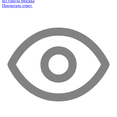
Из города Москва
Прочитать ответ