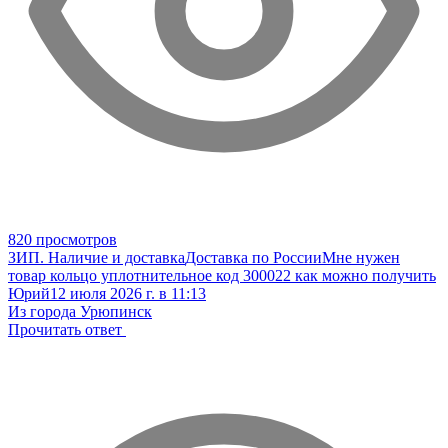
820 просмотров
ЗИП. Наличие и доставка
Доставка по России
Мне нужен
товар кольцо уплотнительное код 300022 как можно получить
Юрий
12 июля 2026 г. в 11:13
Из города Урюпинск
Прочитать ответ