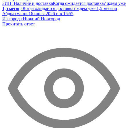
ЗИП. Наличие и доставка
Когда ожидается доставка? ждем уже
1,5 месяца
Когда ожидается доставка? ждем уже 1,5 месяца
Абдрахманов
16 июля 2026 г. в 15:55
Из города Нижний Новгород
Прочитать ответ