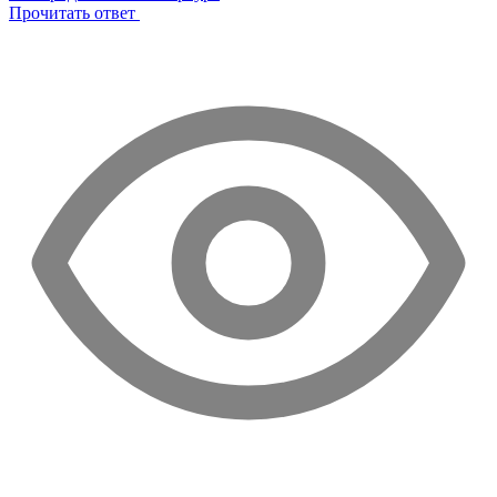
Прочитать ответ