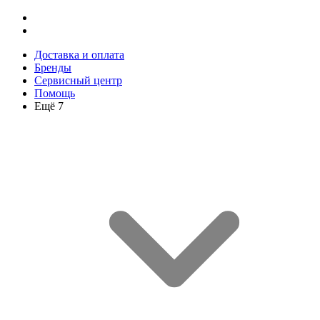
Доставка и оплата
Бренды
Сервисный центр
Помощь
Ещё 7