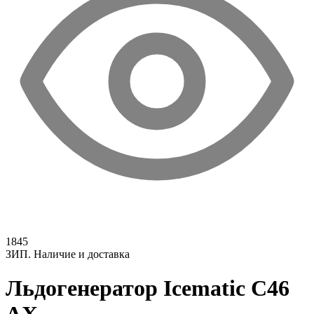
1845
ЗИП. Наличие и доставка
Льдогенератор Icematic C46