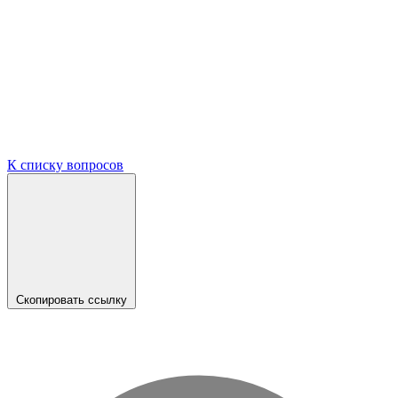
К списку вопросов
Скопировать ссылку