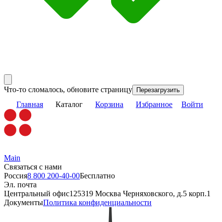
Что-то сломалось, обновите страницу
Перезагрузить
Главная
Каталог
Корзина
Избранное
Войти
Main
Связаться с нами
Россия
8 800 200-40-00
Бесплатно
Эл. почта
Центральный офис
125319 Москва Черняховского, д.5 корп.1
Документы
Политика конфиденциальности