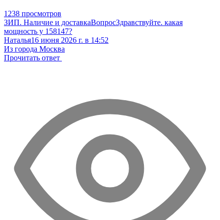
1238 просмотров
ЗИП. Наличие и доставка
Вопрос
Здравствуйте. какая
мощность у 158147?
Наталья
16 июня 2026 г. в 14:52
Из города Москва
Прочитать ответ