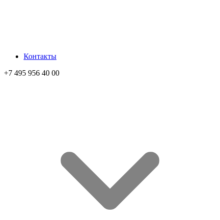
Контакты
+7 495 956 40 00