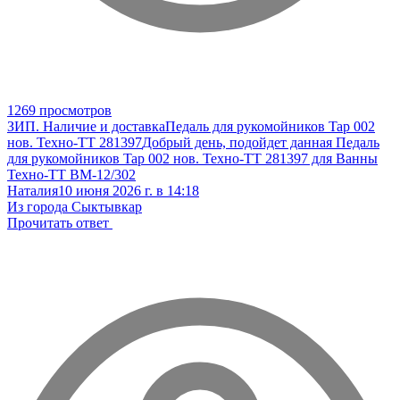
1269 просмотров
ЗИП. Наличие и доставка
Педаль для рукомойников Tap 002
нов. Техно-ТТ 281397
Добрый день, подойдет данная Педаль
для рукомойников Tap 002 нов. Техно-ТТ 281397 для Ванны
Техно-ТТ ВМ-12/302
Наталия
10 июня 2026 г. в 14:18
Из города Сыктывкар
Прочитать ответ