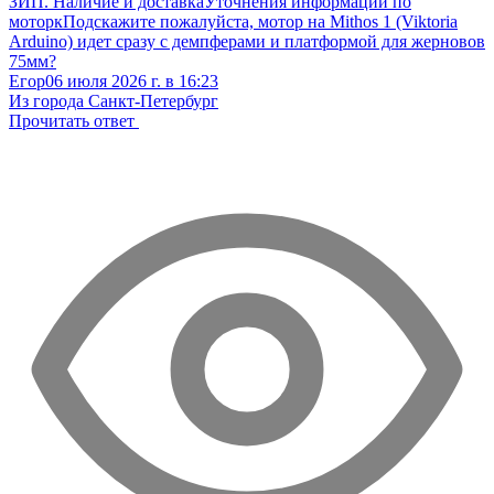
ЗИП. Наличие и доставка
Уточнения информации по
моторк
Подскажите пожалуйста, мотор на Mithos 1 (Viktoria
Arduino) идет сразу с демпферами и платформой для жерновов
75мм?
Егор
06 июля 2026 г. в 16:23
Из города Санкт-Петербург
Прочитать ответ