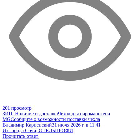
201 просмотр
ЗИП. Наличие и доставка
Чехол для пароманекена
MG
Сообщите о возможности поставки чехла
Владимир Карпенский
31 июля 2026 г. в 11:41
Из города Сочи, ОТЕЛЬПРОФИ
Прочитать ответ