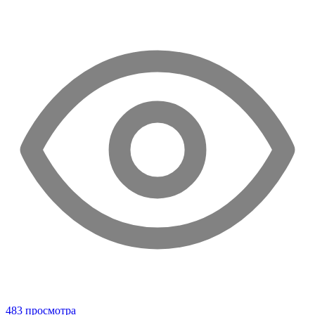
483 просмотра