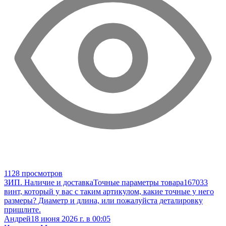
1128 просмотров
ЗИП. Наличие и доставка
Точные параметры товара
167033
винт, который у вас с таким артикулом, какие точные у него
размеры? Диаметр и длина, или пожалуйста деталировку
пришлите.
Андрей
18 июня 2026 г. в 00:05