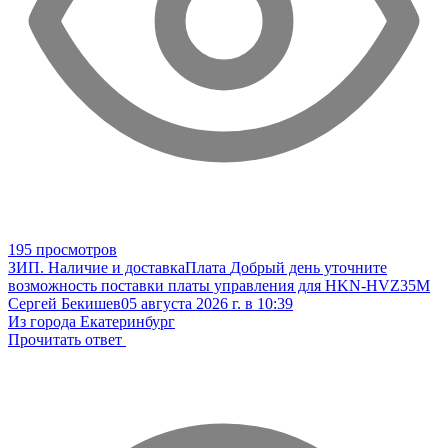
195 просмотров
ЗИП. Наличие и доставка
Плата
Добрый день уточните
возможность поставки платы управления для HKN-HVZ35M
Сергей Бекишев
05 августа 2026 г. в 10:39
Из города Екатеринбург
Прочитать ответ