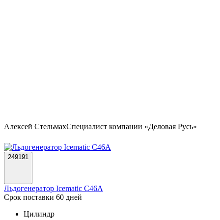
Алексей Стельмах
Специалист компании «Деловая Русь»
249191
Льдогенератор Icematic C46A
Срок поставки 60 дней
Цилиндр