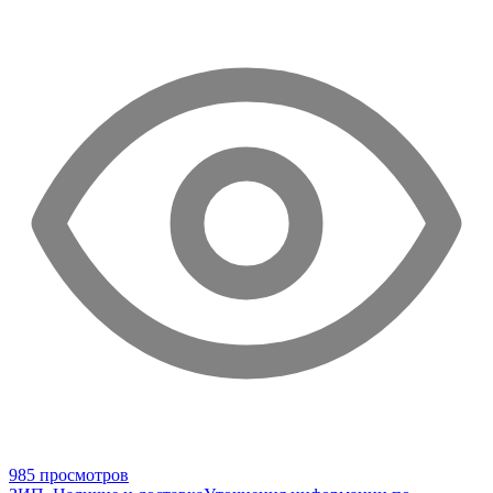
985 просмотров