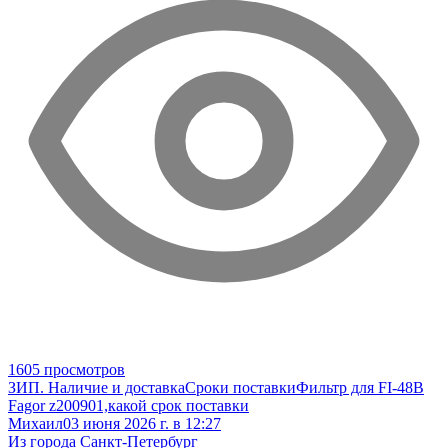
1605 просмотров
ЗИП. Наличие и доставка
Сроки поставки
Фильтр для FI-48B
Fagor z200901,какой срок поставки
Михаил
03 июня 2026 г. в 12:27
Из города Санкт-Петербург