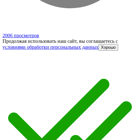
2006 просмотров
Продолжая использовать наш сайт, вы соглашаетесь c
условиями обработки персональных данных
Хорошо