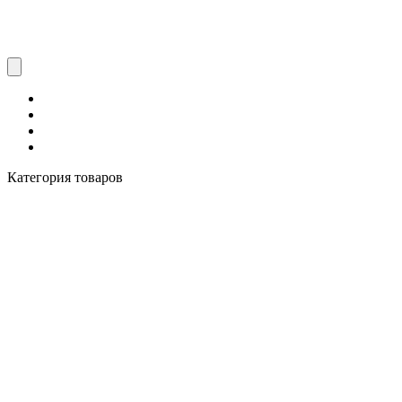
Категория товаров