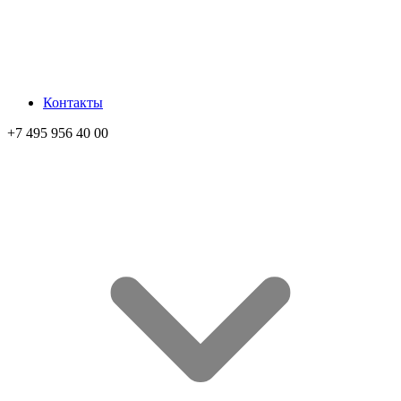
Контакты
+7 495 956 40 00