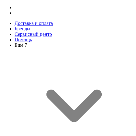
Доставка и оплата
Бренды
Сервисный центр
Помощь
Ещё 7