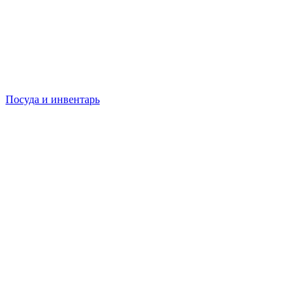
Посуда и инвентарь