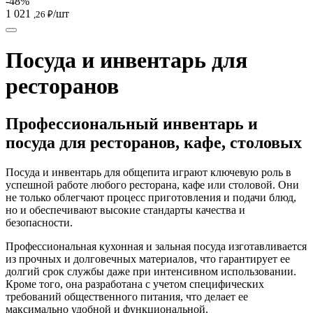
-48%
1 021
/шт
,26 ₽
Посуда и инвентарь для
ресторанов
Профессиональный инвентарь и
посуда для ресторанов, кафе, столовых
Посуда и инвентарь для общепита играют ключевую роль в
успешной работе любого ресторана, кафе или столовой. Они
не только облегчают процесс приготовления и подачи блюд,
но и обеспечивают высокие стандарты качества и
безопасности.
Профессиональная кухонная и зальная посуда изготавливается
из прочных и долговечных материалов, что гарантирует ее
долгий срок службы даже при интенсивном использовании.
Кроме того, она разработана с учетом специфических
требований общественного питания, что делает ее
максимально удобной и функциональной.