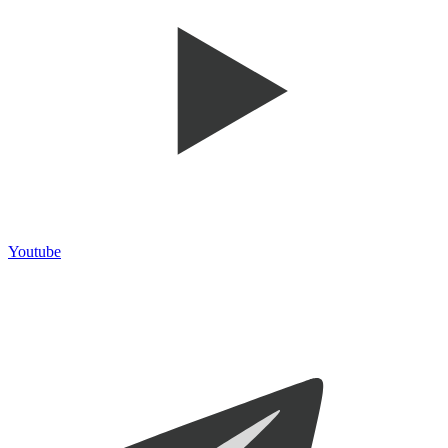
Youtube