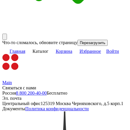
Что-то сломалось, обновите страницу
Перезагрузить
Главная
Каталог
Корзина
Избранное
Войти
Main
Связаться с нами
Россия
8 800 200-40-00
Бесплатно
Эл. почта
Центральный офис
125319 Москва Черняховского, д.5 корп.1
Документы
Политика конфиденциальности