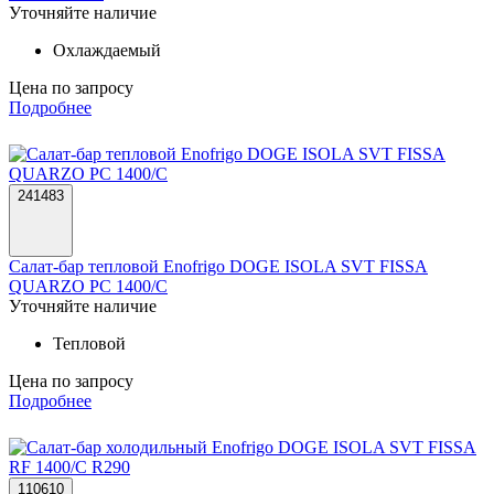
Уточняйте наличие
Охлаждаемый
Цена по запросу
Подробнее
241483
Салат-бар тепловой Enofrigo DOGE ISOLA SVT FISSA
QUARZO PC 1400/C
Уточняйте наличие
Тепловой
Цена по запросу
Подробнее
110610