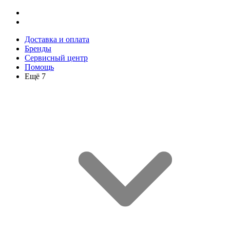
Доставка и оплата
Бренды
Сервисный центр
Помощь
Ещё 7