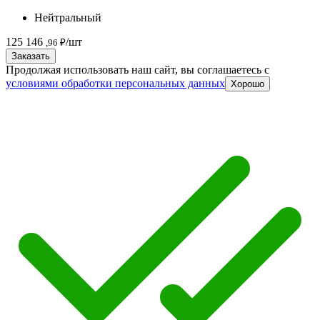
Нейтральный
125 146
/шт
,96 ₽
Заказать
Продолжая использовать наш сайт, вы соглашаетесь c
условиями обработки персональных данных
Хорошо