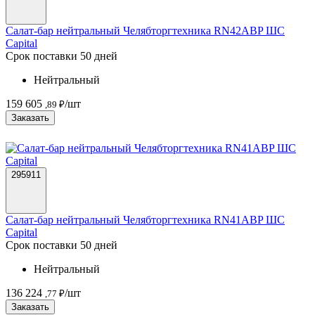
Салат-бар нейтральный Челябторгтехника RN42ABP ШС
Capital
Срок поставки 50 дней
Нейтральный
159 605
/шт
,89 ₽
Заказать
295911
Салат-бар нейтральный Челябторгтехника RN41ABP ШС
Capital
Срок поставки 50 дней
Нейтральный
136 224
/шт
,77 ₽
Заказать