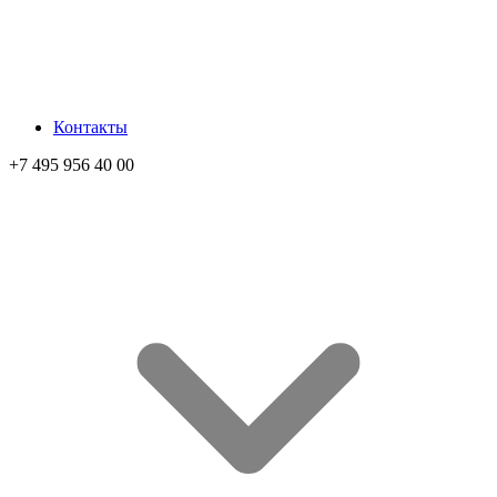
Контакты
+7 495 956 40 00