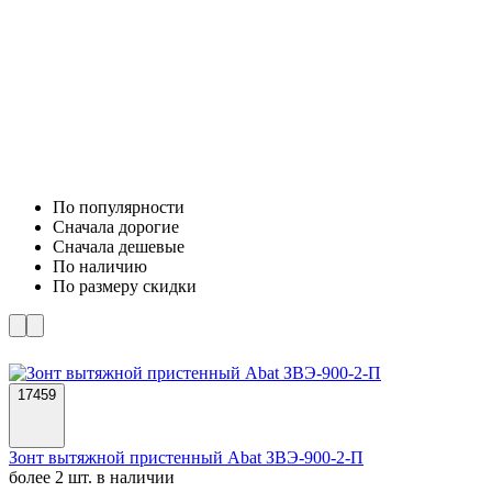
По популярности
Cначала дорогие
Cначала дешевые
По наличию
По размеру скидки
17459
Зонт вытяжной пристенный Abat ЗВЭ-900-2-П
более 2 шт. в наличии