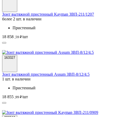
Зонт вытяжной пристенный Kayman ЗВП-211/1207
более 2 шт. в наличии
Пристенный
18 858
/шт
,59 ₽
163327
Зонт вытяжной пристенный Assum ЗВП-8/12/4.5
1 шт. в наличии
Пристенный
18 855
/шт
,99 ₽