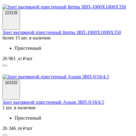
223135
Зонт вытяжной пристенный Iterma ЗВП-1000Х1000Х350
более 15 шт. в наличии
Пристенный
26 961
/шт
,42 ₽
163332
Зонт вытяжной пристенный Assum ЗВП-9/18/4.5
1 шт. в наличии
Пристенный
26 346
/шт
,98 ₽