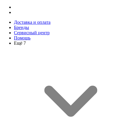
Доставка и оплата
Бренды
Сервисный центр
Помощь
Ещё 7