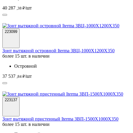
40 287
/шт
,38 ₽
223099
Зонт вытяжной островной Iterma ЗВЦ-1000Х1200Х350
более 15 шт. в наличии
Островной
37 537
/шт
,84 ₽
223137
Зонт вытяжной пристенный Iterma ЗВП-1500Х1000Х350
более 15 шт. в наличии