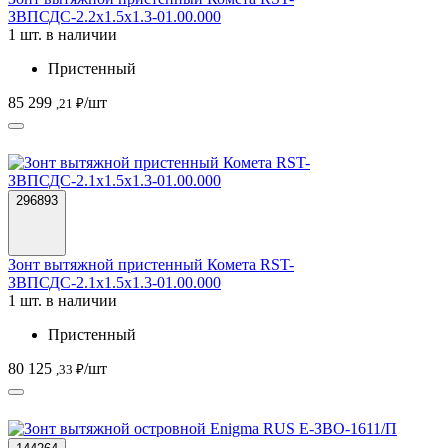
ЗВПСДС-2.2х1.5х1.3-01.00.000
1 шт. в наличии
Пристенный
85 299
/шт
,21 ₽
296893
Зонт вытяжной пристенный Комета RST-
ЗВПСДС-2.1х1.5х1.3-01.00.000
1 шт. в наличии
Пристенный
80 125
/шт
,33 ₽