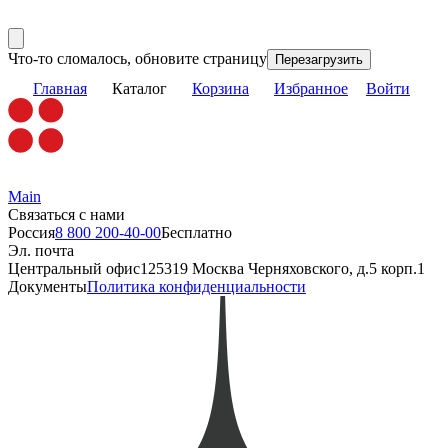
Что-то сломалось, обновите страницу
Перезагрузить
Главная
Каталог
Корзина
Избранное
Войти
Main
Связаться с нами
Россия
8 800 200-40-00
Бесплатно
Эл. почта
Центральный офис
125319 Москва Черняховского, д.5 корп.1
Документы
Политика конфиденциальности