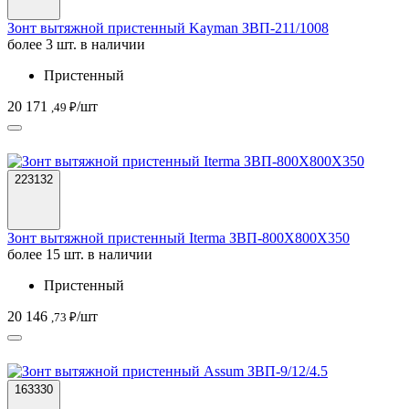
Зонт вытяжной пристенный Kayman ЗВП-211/1008
более 3 шт. в наличии
Пристенный
20 171
/шт
,49 ₽
223132
Зонт вытяжной пристенный Iterma ЗВП-800Х800Х350
более 15 шт. в наличии
Пристенный
20 146
/шт
,73 ₽
163330