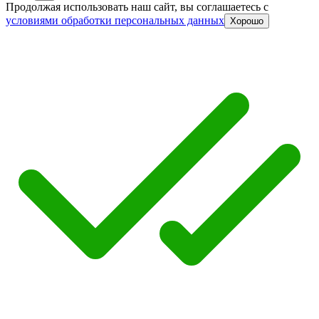
Продолжая использовать наш сайт, вы соглашаетесь c
условиями обработки персональных данных
Хорошо