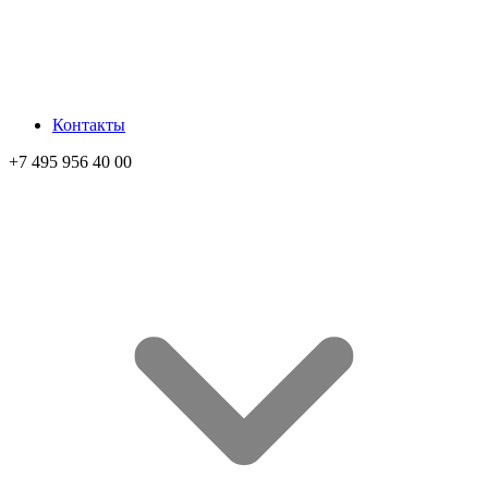
Контакты
+7 495 956 40 00