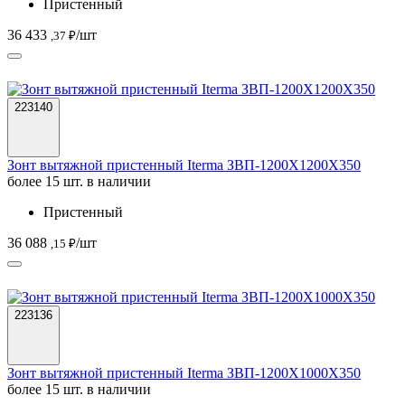
Пристенный
36 433
/шт
,37 ₽
223140
Зонт вытяжной пристенный Iterma ЗВП-1200Х1200Х350
более 15 шт. в наличии
Пристенный
36 088
/шт
,15 ₽
223136
Зонт вытяжной пристенный Iterma ЗВП-1200Х1000Х350
более 15 шт. в наличии