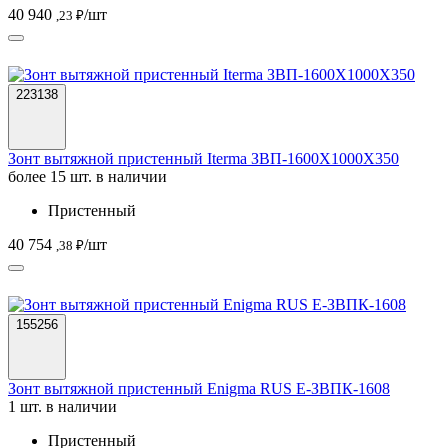
40 940
/шт
,23 ₽
223138
Зонт вытяжной пристенный Iterma ЗВП-1600Х1000Х350
более 15 шт. в наличии
Пристенный
40 754
/шт
,38 ₽
155256
Зонт вытяжной пристенный Enigma RUS Е-ЗВПК-1608
1 шт. в наличии
Пристенный