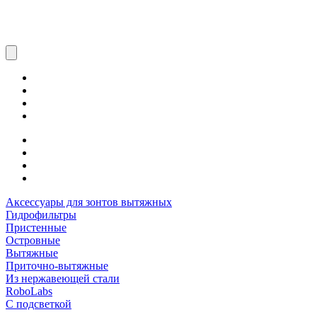
Аксессуары для зонтов вытяжных
Гидрофильтры
Пристенные
Островные
Вытяжные
Приточно-вытяжные
Из нержавеющей стали
RoboLabs
С подсветкой