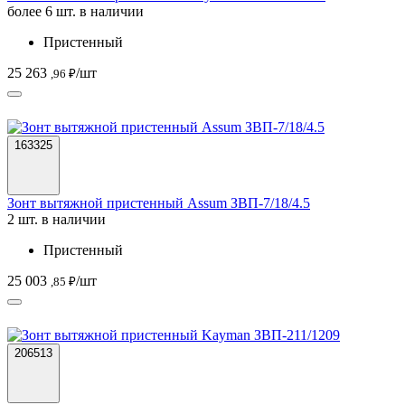
более 6 шт. в наличии
Пристенный
25 263
/шт
,96 ₽
163325
Зонт вытяжной пристенный Assum ЗВП-7/18/4.5
2 шт. в наличии
Пристенный
25 003
/шт
,85 ₽
206513