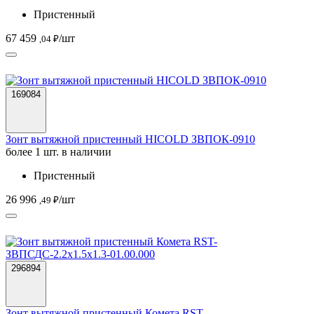
Пристенный
67 459
/шт
,04 ₽
169084
Зонт вытяжной пристенный HICOLD ЗВПОК-0910
более 1 шт. в наличии
Пристенный
26 996
/шт
,49 ₽
296894
Зонт вытяжной пристенный Комета RST-