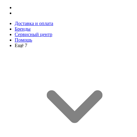
Доставка и оплата
Бренды
Сервисный центр
Помощь
Ещё 7