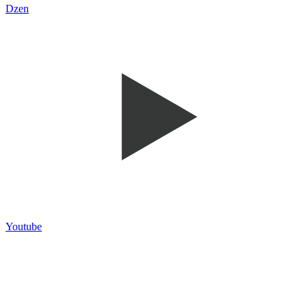
Dzen
Youtube