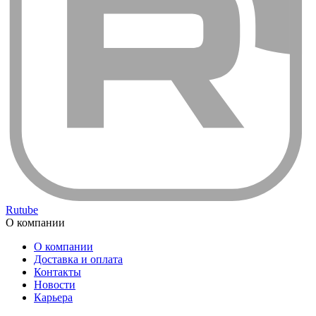
Rutube
О компании
О компании
Доставка и оплата
Контакты
Новости
Карьера