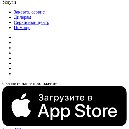
Услуги
Заказать сервис
Дилерам
Сервисный центр
Помощь
Скачайте наше приложение