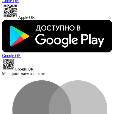
Apple QR
Apple QR
Google QR
Google QR
Мы принимаем к оплате