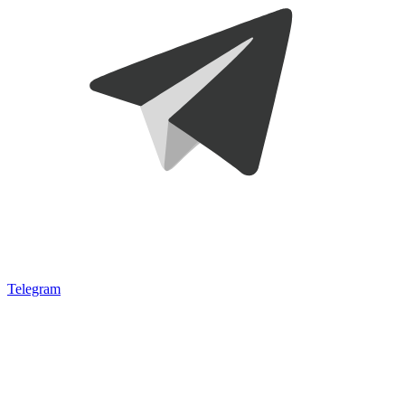
Telegram