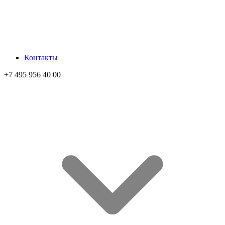
Контакты
+7 495 956 40 00