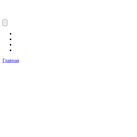
Главная