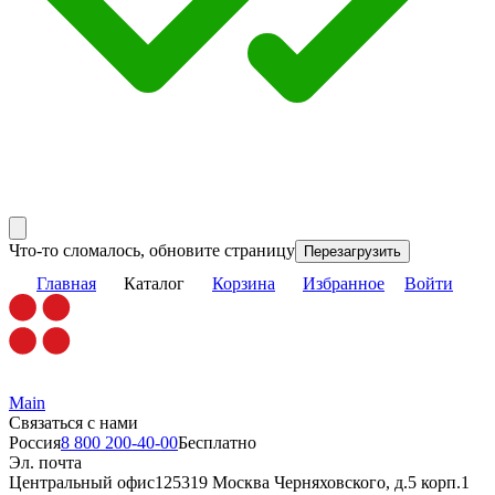
Что-то сломалось, обновите страницу
Перезагрузить
Главная
Каталог
Корзина
Избранное
Войти
Main
Связаться с нами
Россия
8 800 200-40-00
Бесплатно
Эл. почта
Центральный офис
125319 Москва Черняховского, д.5 корп.1