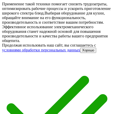
Применение такой техники помогает снизить трудозатраты,
оптимизировать рабочие процессы и ускорить приготовление
широкого спектра блюд.
Выбирая оборудование для кухни,
обращайте внимание на его функциональность,
производительность и соответствие вашим потребностям.
Эффективное использование электромеханического
оборудования станет надежной основой для повышения
производительности и качества работы вашего предприятия
общепита.
Продолжая использовать наш сайт, вы соглашаетесь c
условиями обработки персональных данных
Хорошо