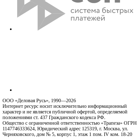
ООО «Деловая Русь», 1990—2026
Интернет ресурс носит исключительно информационный
характер и не является публичной офертой, определяемой
положениями ст. 437 Гражданского кодекса РФ.
Общество с ограниченной ответственностью «Трапеза» ОГРН
1147746333624, Юридический адрес 125319, г. Москва, ул.
Черняховского, дом № 5, корпус 1, этаж 1 пом. IV ком. 18-20