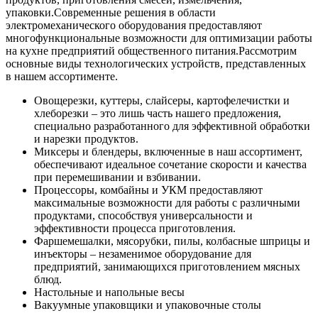
упаковки.
Современные решения в области
электромеханического оборудования предоставляют
многофункциональные возможности для оптимизации работы
на кухне предприятий общественного питания.
Рассмотрим
основные виды технологических устройств, представленных
в нашем ассортименте.
Овощерезки, куттеры, слайсеры, картофелечистки и
хлеборезки – это лишь часть нашего предложения,
специально разработанного для эффективной обработки
и нарезки продуктов.
Миксеры и блендеры, включенные в наш ассортимент,
обеспечивают идеальное сочетание скорости и качества
при перемешивании и взбивании.
Процессоры, комбайны и УКМ предоставляют
максимальные возможности для работы с различными
продуктами, способствуя универсальности и
эффективности процесса приготовления.
Фаршемешалки, мясорубки, пилы, колбасные шприцы и
инъекторы – незаменимое оборудование для
предприятий, занимающихся приготовлением мясных
блюд.
Настольные и напольные весы
Вакуумные упаковщики и упаковочные столы