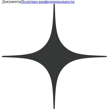
Документы
Политика конфиденциальности