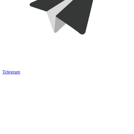
Telegram