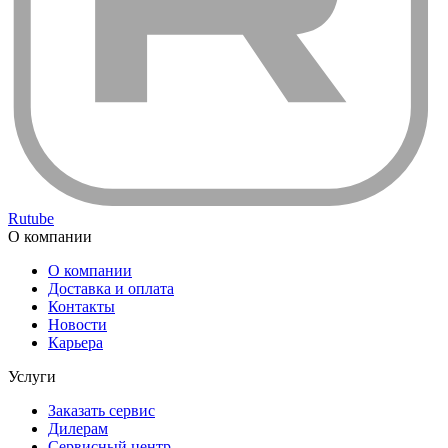
Rutube
О компании
О компании
Доставка и оплата
Контакты
Новости
Карьера
Услуги
Заказать сервис
Дилерам
Сервисный центр