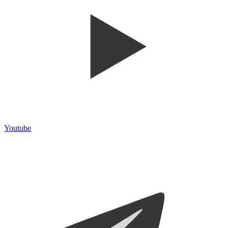
Youtube