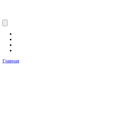
Главная