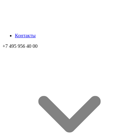
Контакты
+7 495 956 40 00