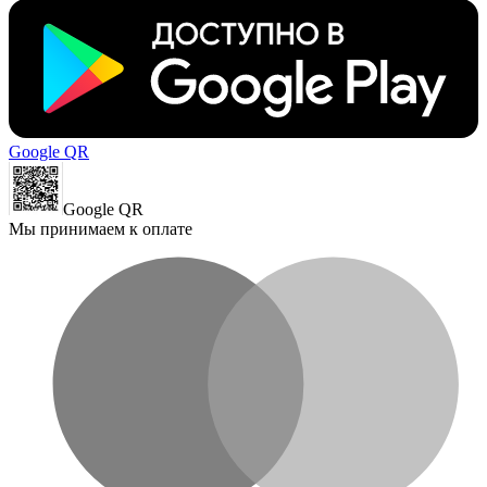
Google QR
Google QR
Мы принимаем к оплате