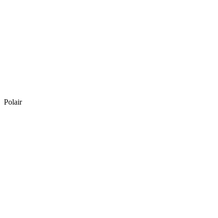
Polair