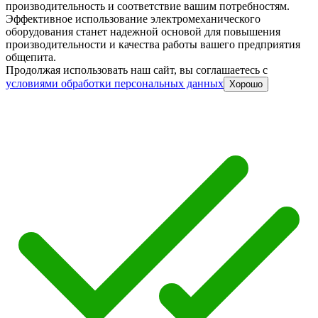
производительность и соответствие вашим потребностям.
Эффективное использование электромеханического
оборудования станет надежной основой для повышения
производительности и качества работы вашего предприятия
общепита.
Продолжая использовать наш сайт, вы соглашаетесь c
условиями обработки персональных данных
Хорошо