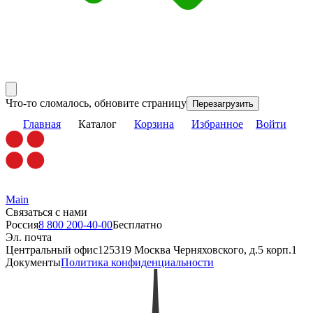
Что-то сломалось, обновите страницу
Перезагрузить
Главная
Каталог
Корзина
Избранное
Войти
Main
Связаться с нами
Россия
8 800 200-40-00
Бесплатно
Эл. почта
Центральный офис
125319 Москва Черняховского, д.5 корп.1
Документы
Политика конфиденциальности