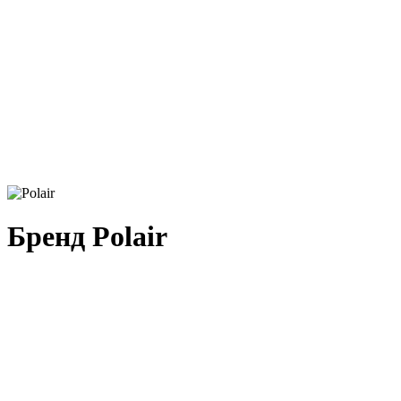
Бренд Polair