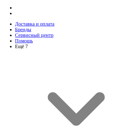
Доставка и оплата
Бренды
Сервисный центр
Помощь
Ещё 7