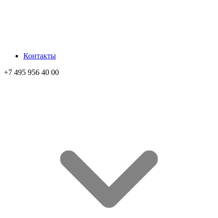
Контакты
+7 495 956 40 00