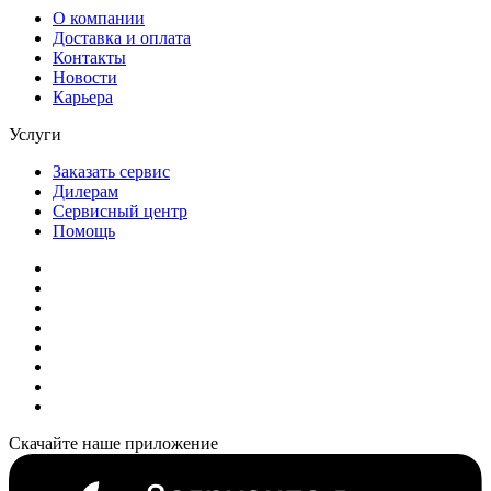
О компании
Доставка и оплата
Контакты
Новости
Карьера
Услуги
Заказать сервис
Дилерам
Сервисный центр
Помощь
Скачайте наше приложение