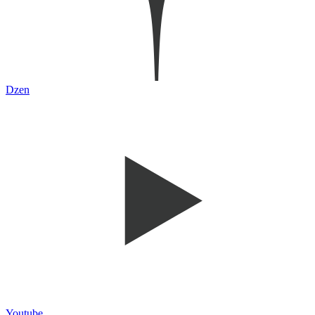
Dzen
Youtube