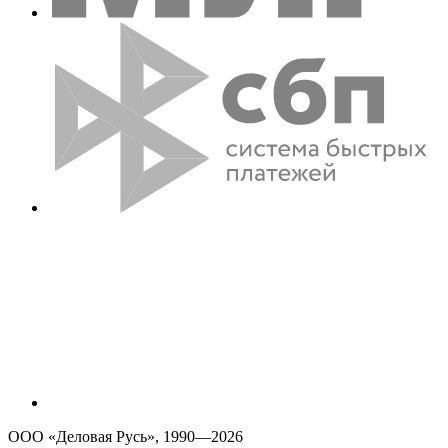
ООО «Деловая Русь», 1990—2026