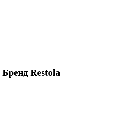
Бренд Restola