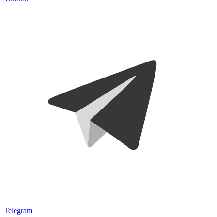
Telegram