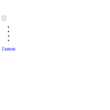
Главная