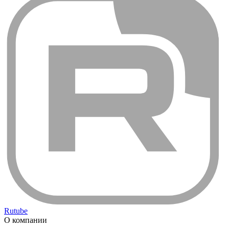
Rutube
О компании