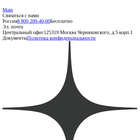
Main
Связаться с нами
Россия
8 800 200-40-00
Бесплатно
Эл. почта
Центральный офис
125319 Москва Черняховского, д.5 корп.1
Документы
Политика конфиденциальности