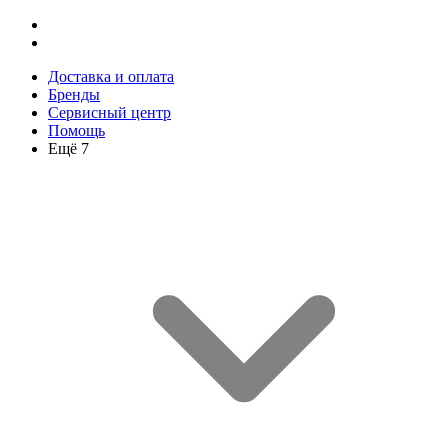
Доставка и оплата
Бренды
Сервисный центр
Помощь
Ещё 7