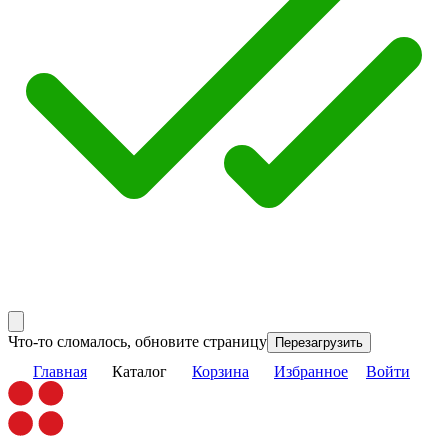
Что-то сломалось, обновите страницу
Перезагрузить
Главная
Каталог
Корзина
Избранное
Войти