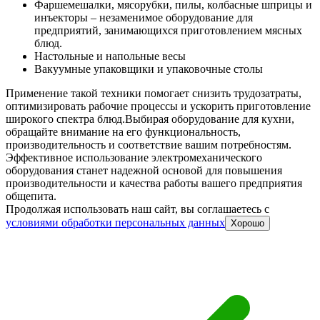
Фаршемешалки, мясорубки, пилы, колбасные шприцы и
инъекторы – незаменимое оборудование для
предприятий, занимающихся приготовлением мясных
блюд.
Настольные и напольные весы
Вакуумные упаковщики и упаковочные столы
Применение такой техники помогает снизить трудозатраты,
оптимизировать рабочие процессы и ускорить приготовление
широкого спектра блюд.
Выбирая оборудование для кухни,
обращайте внимание на его функциональность,
производительность и соответствие вашим потребностям.
Эффективное использование электромеханического
оборудования станет надежной основой для повышения
производительности и качества работы вашего предприятия
общепита.
Продолжая использовать наш сайт, вы соглашаетесь c
условиями обработки персональных данных
Хорошо