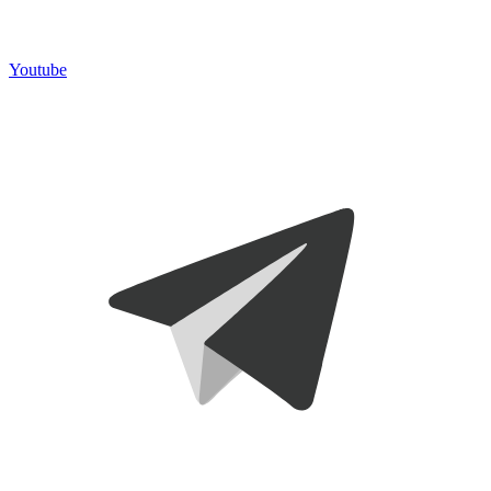
Youtube