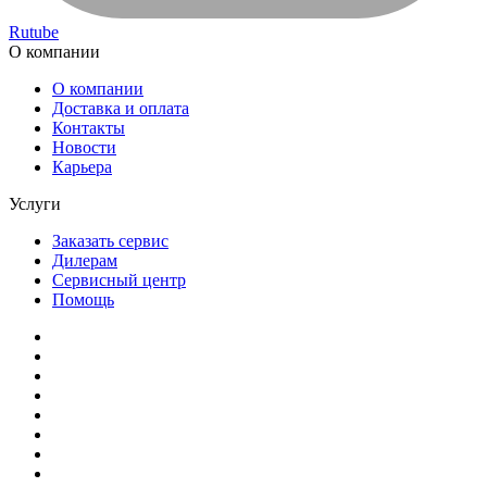
Rutube
О компании
О компании
Доставка и оплата
Контакты
Новости
Карьера
Услуги
Заказать сервис
Дилерам
Сервисный центр
Помощь