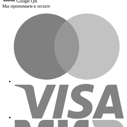
Google QR
Мы принимаем к оплате