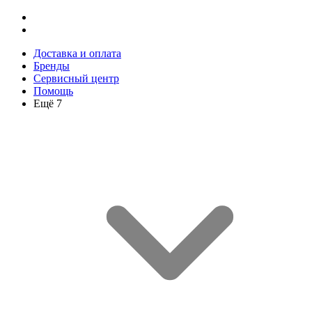
Доставка и оплата
Бренды
Сервисный центр
Помощь
Ещё 7