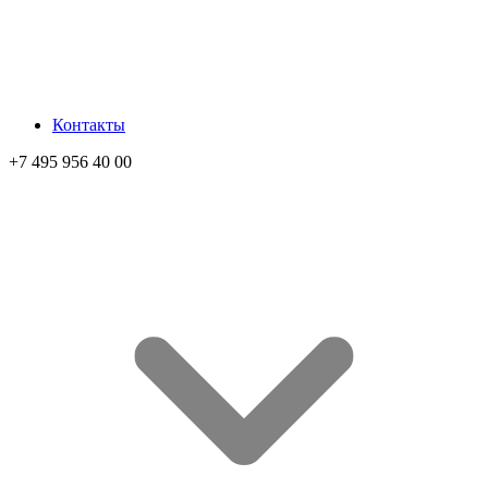
Контакты
+7 495 956 40 00