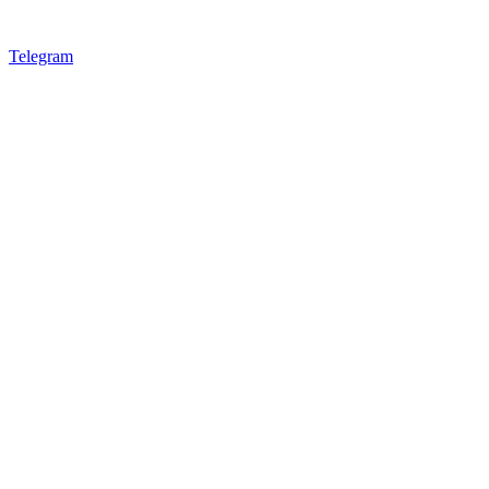
Telegram