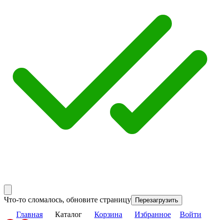
Что-то сломалось, обновите страницу
Перезагрузить
Главная
Каталог
Корзина
Избранное
Войти