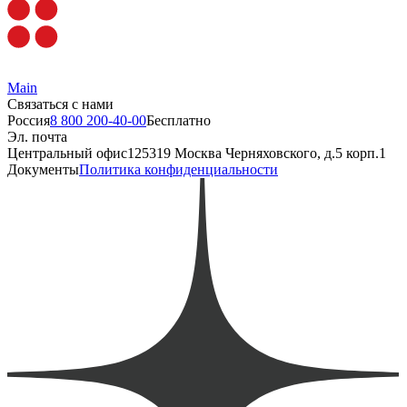
Main
Связаться с нами
Россия
8 800 200-40-00
Бесплатно
Эл. почта
Центральный офис
125319 Москва Черняховского, д.5 корп.1
Документы
Политика конфиденциальности