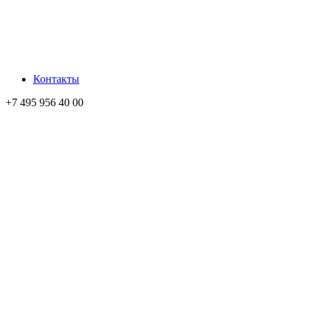
Контакты
+7 495 956 40 00