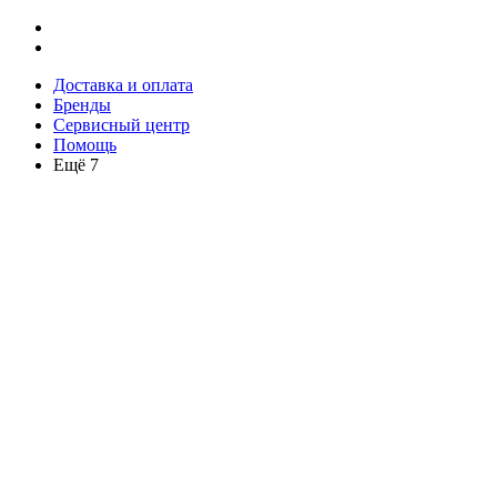
Доставка и оплата
Бренды
Сервисный центр
Помощь
Ещё 7