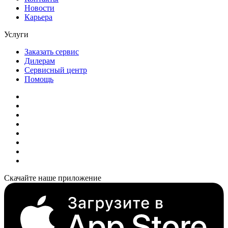
Новости
Карьера
Услуги
Заказать сервис
Дилерам
Сервисный центр
Помощь
Скачайте наше приложение