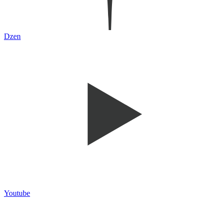
Dzen
Youtube