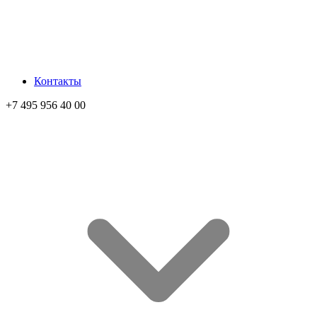
Контакты
+7 495 956 40 00