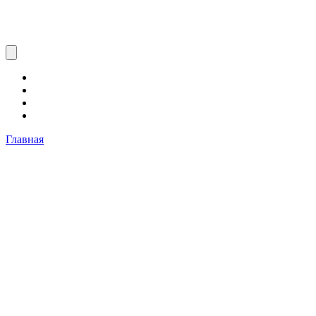
Главная