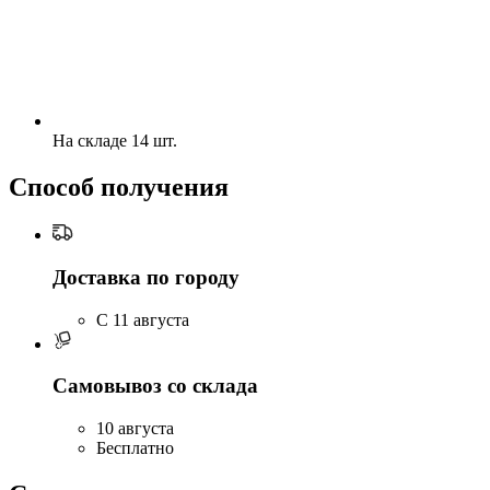
На складе 14 шт.
Способ получения
Доставка по городу
C 11 августа
Самовывоз со склада
10 августа
Бесплатно