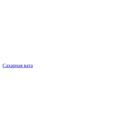
Сахарная вата