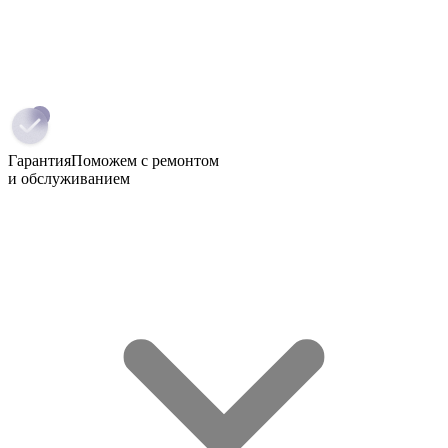
Гарантия
Поможем с ремонтом
и обслуживанием