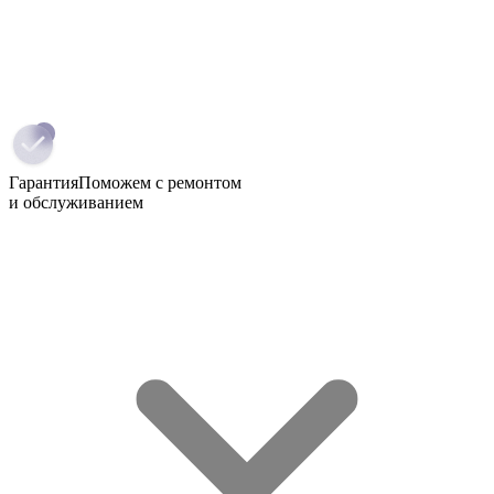
Гарантия
Поможем с ремонтом
и обслуживанием