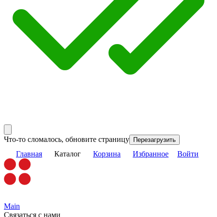
Что-то сломалось, обновите страницу
Перезагрузить
Главная
Каталог
Корзина
Избранное
Войти
Main
Связаться с нами