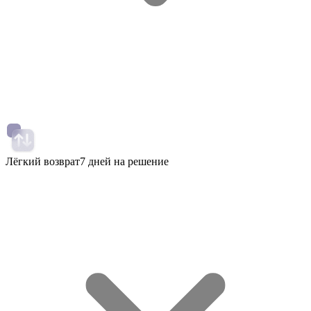
Лёгкий возврат
7 дней на решение