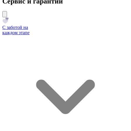
Сервис и гарантии
С заботой на
каждом этапе