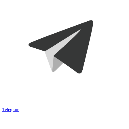
Telegram