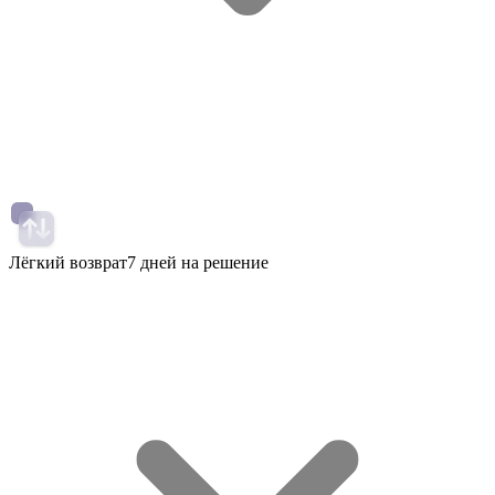
Лёгкий возврат
7 дней на решение