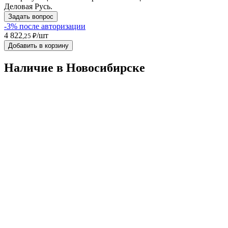
Деловая Русь.
Задать вопрос
-3% после авторизации
4 822
/шт
,25 ₽
Добавить в корзину
Наличие в Новосибирскe