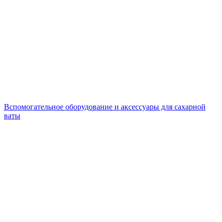
Вспомогательное оборудование и аксессуары для сахарной
ваты