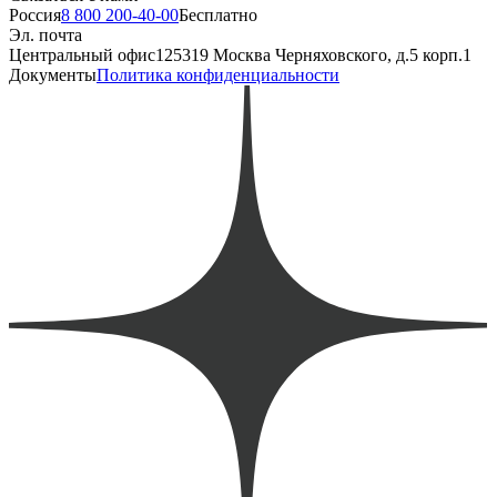
Россия
8 800 200-40-00
Бесплатно
Эл. почта
Центральный офис
125319 Москва Черняховского, д.5 корп.1
Документы
Политика конфиденциальности