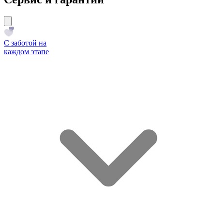
С заботой на
каждом этапе