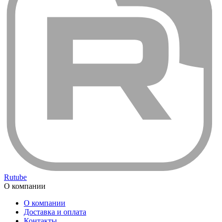
Rutube
О компании
О компании
Доставка и оплата
Контакты