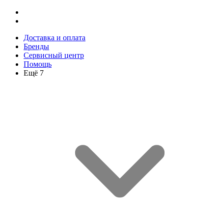
Доставка и оплата
Бренды
Сервисный центр
Помощь
Ещё 7