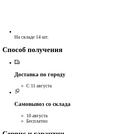
На складе 14 шт.
Способ получения
Доставка по городу
C 11 августа
Самовывоз со склада
10 августа
Бесплатно
Сервис и гарантии