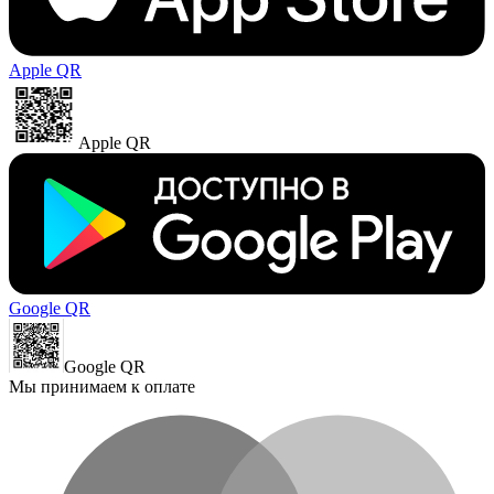
Apple QR
Apple QR
Google QR
Google QR
Мы принимаем к оплате