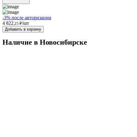
-3% после авторизации
4 822
/шт
,25 ₽
Добавить в корзину
Наличие в Новосибирскe