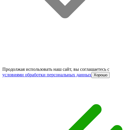
Продолжая использовать наш сайт, вы соглашаетесь c
условиями обработки персональных данных
Хорошо