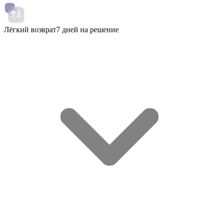
Лёгкий возврат
7 дней на решение