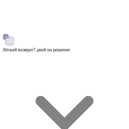
Лёгкий возврат
7 дней на решение