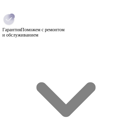
Гарантия
Поможем с ремонтом
и обслуживанием