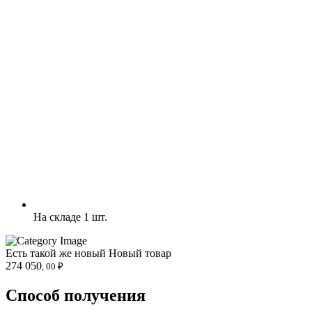
На складе 1 шт.
Есть такой же новый
Новый товар
274 050
, 00 ₽
Способ получения