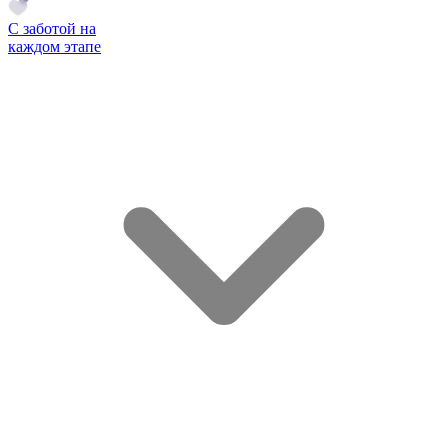
С заботой на
каждом этапе