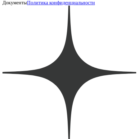
Документы
Политика конфиденциальности