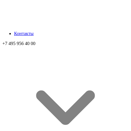
Контакты
+7 495 956 40 00