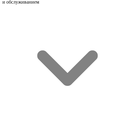
и обслуживанием