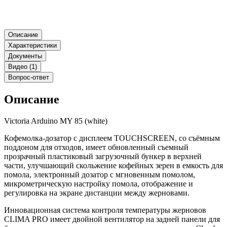
Описание
Характеристики
Документы
Видео (1)
Вопрос-ответ
Описание
Victoria Arduino MY 85 (white)
Кофемолка-дозатор с дисплеем TOUCHSCREEN, со съёмным
поддоном для отходов, имеет обновленный съемный
прозрачный пластиковый загрузочный бункер в верхней
части, улучшающий скольжение кофейных зерен в емкость для
помола, электронный дозатор с мгновенным помолом,
микрометрическую настройку помола, отображение и
регулировка на экране дистанции между жерновами.
Инновационная система контроля температуры жерновов
CLIMA PRO имеет двойной вентилятор на задней панели для