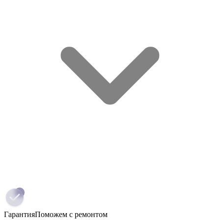
Гарантия
Поможем с ремонтом