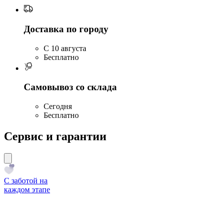
Доставка по городу
C 10 августа
Бесплатно
Самовывоз со склада
Сегодня
Бесплатно
Сервис и гарантии
С заботой на
каждом этапе