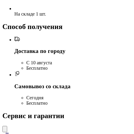
На складе 1 шт.
Способ получения
Доставка по городу
C 10 августа
Бесплатно
Самовывоз со склада
Сегодня
Бесплатно
Сервис и гарантии