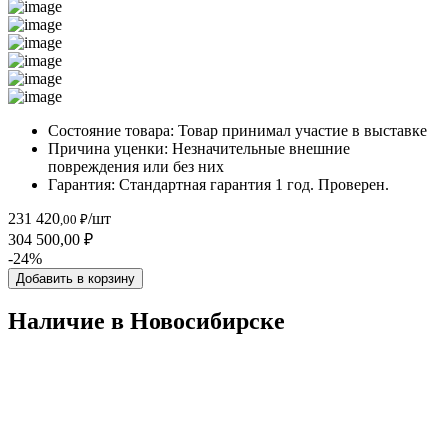
Состояние товара:
Товар принимал участие в выставке
Причина уценки:
Незначительные внешние
повреждения или без них
Гарантия:
Стандартная гарантия 1 год. Проверен.
231 420
/шт
,00 ₽
304 500,00 ₽
-24%
Добавить в корзину
Наличие в Новосибирскe