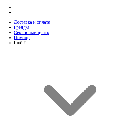
Доставка и оплата
Бренды
Сервисный центр
Помощь
Ещё 7