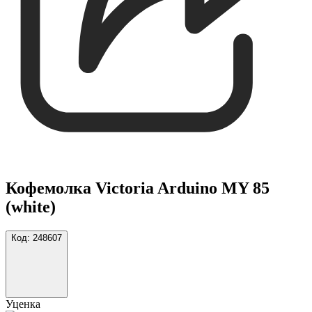
Кофемолка Victoria Arduino MY 85
(white)
Код:
248607
Уценка