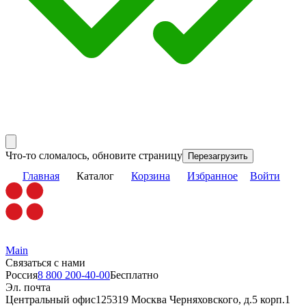
Что-то сломалось, обновите страницу
Перезагрузить
Главная
Каталог
Корзина
Избранное
Войти
Main
Связаться с нами
Россия
8 800 200-40-00
Бесплатно
Эл. почта
Центральный офис
125319 Москва Черняховского, д.5 корп.1