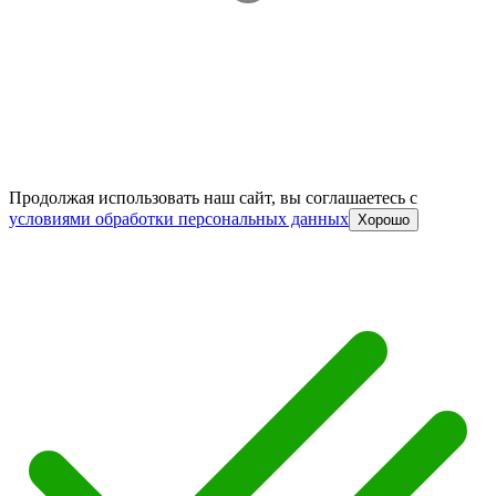
Продолжая использовать наш сайт, вы соглашаетесь c
условиями обработки персональных данных
Хорошо