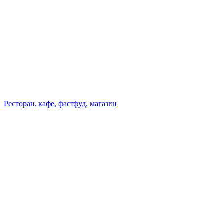
Ресторан, кафе, фастфуд, магазин