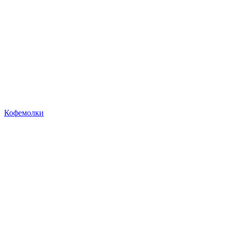
Кофемолки