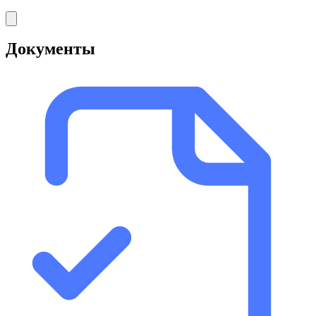
Документы