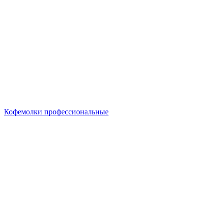
Кофемолки профессиональные