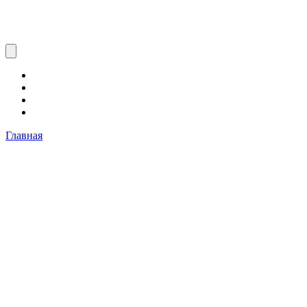
Главная