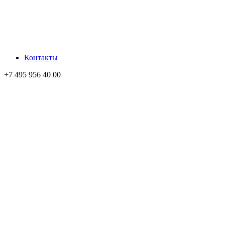
Контакты
+7 495 956 40 00