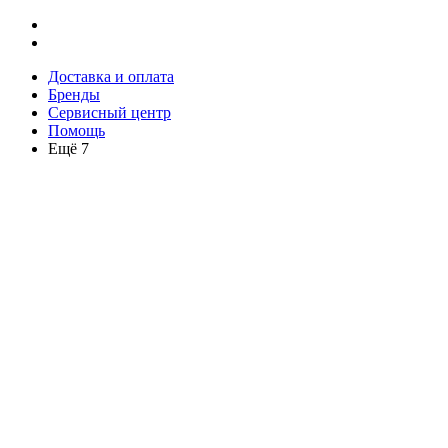
Доставка и оплата
Бренды
Сервисный центр
Помощь
Ещё 7