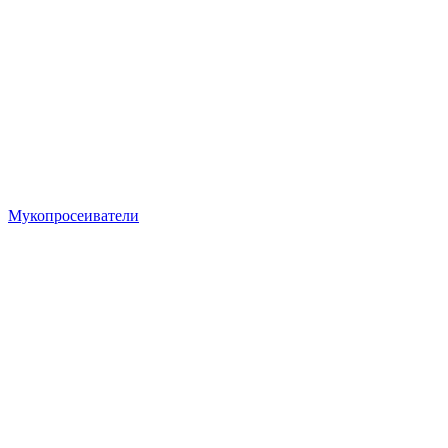
Мукопросеиватели