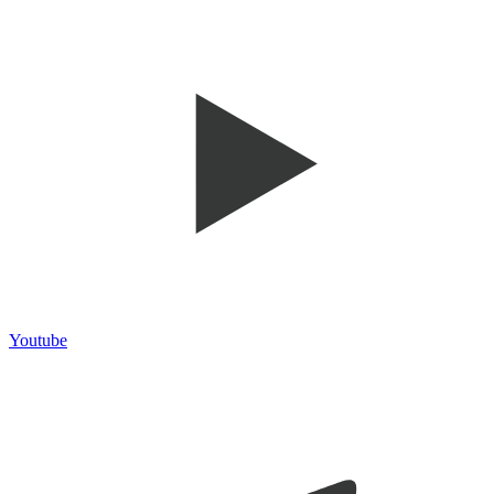
Youtube