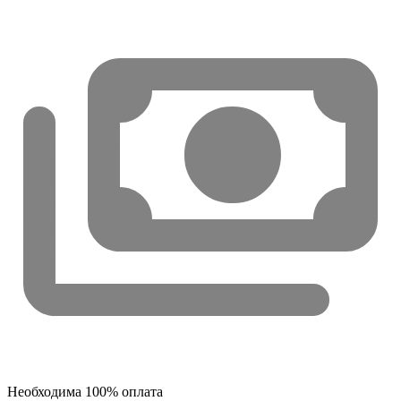
Необходима 100% оплата