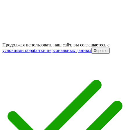
Продолжая использовать наш сайт, вы соглашаетесь c
условиями обработки персональных данных
Хорошо