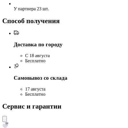
У партнера
23 шт.
Способ получения
Доставка по городу
C 18 августа
Бесплатно
Самовывоз со склада
17 августа
Бесплатно
Сервис и гарантии