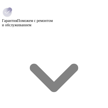
Гарантия
Поможем с ремонтом
и обслуживанием