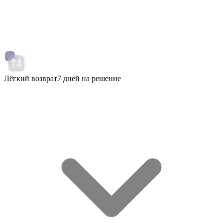
Лёгкий возврат
7 дней на решение