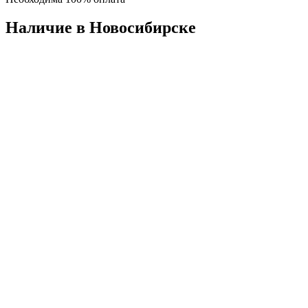
Наличие в Новосибирскe