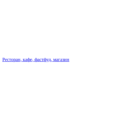
Ресторан, кафе, фастфуд, магазин