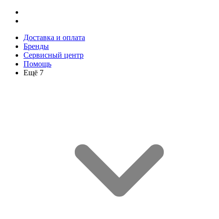
Доставка и оплата
Бренды
Сервисный центр
Помощь
Ещё 7