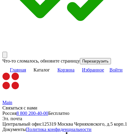
Что-то сломалось, обновите страницу
Перезагрузить
Главная
Каталог
Корзина
Избранное
Войти
Main
Связаться с нами
Россия
8 800 200-40-00
Бесплатно
Эл. почта
Центральный офис
125319 Москва Черняховского, д.5 корп.1
Документы
Политика конфиденциальности