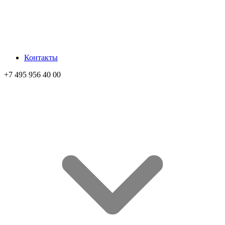
Контакты
+7 495 956 40 00