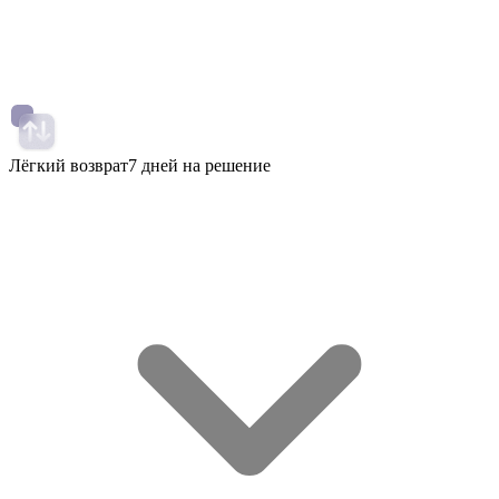
Лёгкий возврат
7 дней на решение