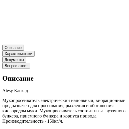
Описание
Характеристики
Документы
Вопрос-ответ
Описание
Atesy Каскад
Мукопросеиватель электрический напольный, вибрационный
предназначен для просеивания, рыхления и обогащения
кислородом муки. Мукопросеиватель состоит из загрузочного
бункера, приемного бункера и корпуса привода.
Производительность - 150кг/ч.