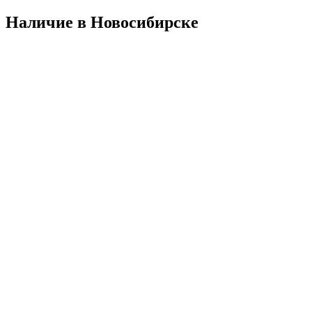
Наличие в Новосибирскe