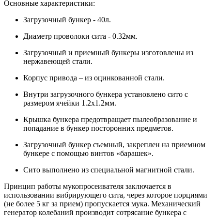
Основные характеристики:
Загрузочный бункер - 40л.
Диаметр проволоки сита - 0.32мм.
Загрузочный и приемный бункеры изготовлены из
нержавеющей стали.
Корпус привода – из оцинкованной стали.
Внутри загрузочного бункера установлено сито с
размером ячейки 1.2х1.2мм.
Крышка бункера предотвращает пылеобразование и
попадание в бункер посторонних предметов.
Загрузочный бункер съемный, закреплен на приемном
бункере с помощью винтов «барашек».
Сито выполнено из специальной магнитной стали.
Принцип работы мукопросеивателя заключается в
использовании вибрирующего сита, через которое порциями
(не более 5 кг за прием) пропускается мука. Механический
генератор колебаний производит сотрясание бункера с