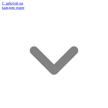
С заботой на
каждом этапе