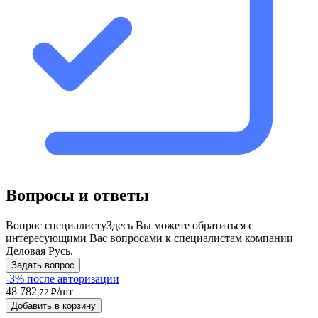
Вопросы и ответы
Вопрос специалисту
Здесь Вы можете обратиться с
интересующими Вас вопросами к специалистам компании
Деловая Русь.
Задать вопрос
-3% после авторизации
48 782
/шт
,72 ₽
Добавить в корзину