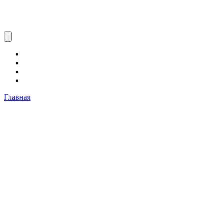
Главная