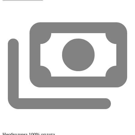
Необходима 100% оплата