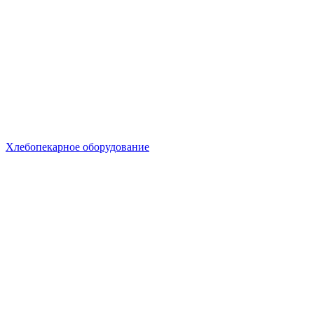
Хлебопекарное оборудование