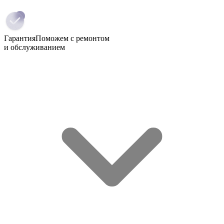
Гарантия
Поможем с ремонтом
и обслуживанием