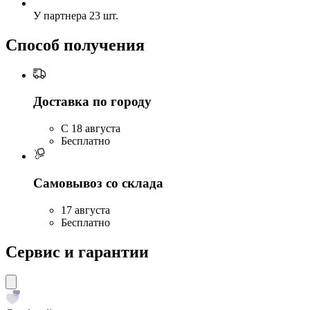
У партнера
23 шт.
Способ получения
Доставка по городу
C 18 августа
Бесплатно
Самовывоз со склада
17 августа
Бесплатно
Сервис и гарантии