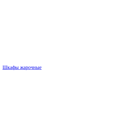
Шкафы жарочные