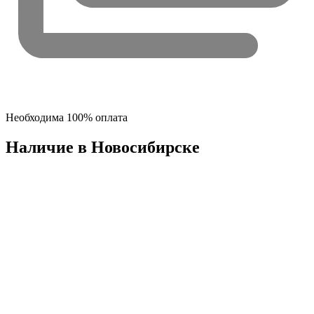
Необходима 100% оплата
Наличие в Новосибирскe