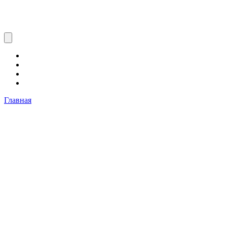
Главная