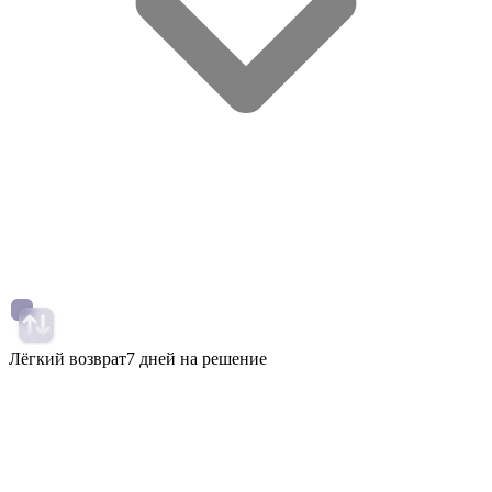
Лёгкий возврат
7 дней на решение