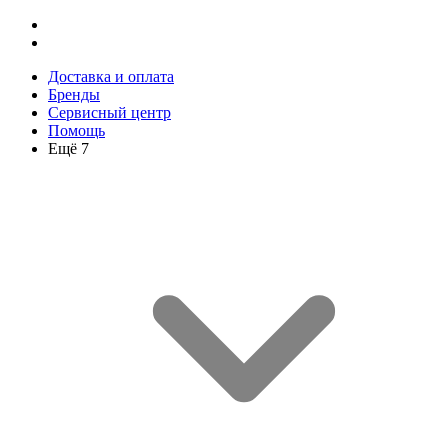
Доставка и оплата
Бренды
Сервисный центр
Помощь
Ещё 7