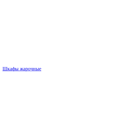
Шкафы жарочные