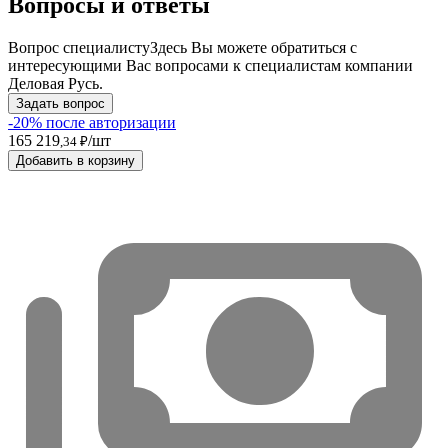
Вопросы и ответы
Вопрос специалисту
Здесь Вы можете обратиться с
интересующими Вас вопросами к специалистам компании
Деловая Русь.
Задать вопрос
-20% после авторизации
165 219
/шт
,34 ₽
Добавить в корзину