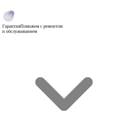
Гарантия
Поможем с ремонтом
и обслуживанием