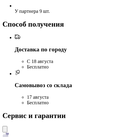
У партнера
9 шт.
Способ получения
Доставка по городу
C 18 августа
Бесплатно
Самовывоз со склада
17 августа
Бесплатно
Сервис и гарантии