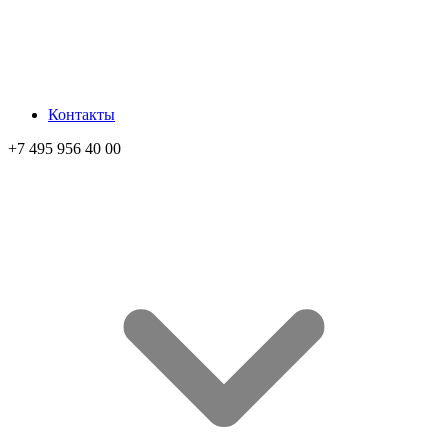
Контакты
+7 495 956 40 00