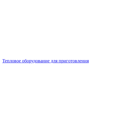
Тепловое оборудование для приготовления