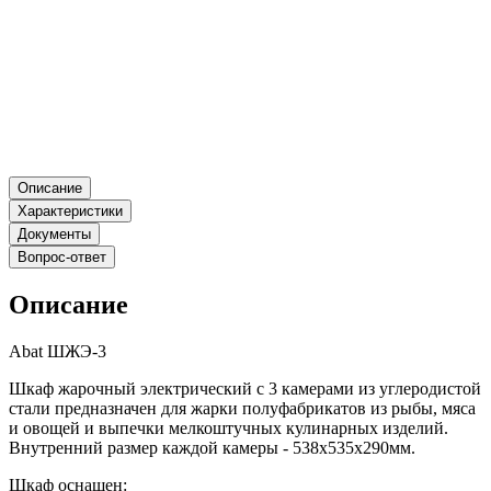
Описание
Характеристики
Документы
Вопрос-ответ
Описание
Abat ШЖЭ-3
Шкаф жарочный электрический с 3 камерами из углеродистой
стали предназначен для жарки полуфабрикатов из рыбы, мяса
и овощей и выпечки мелкоштучных кулинарных изделий.
Внутренний размер каждой камеры - 538х535х290мм.
Шкаф оснащен: