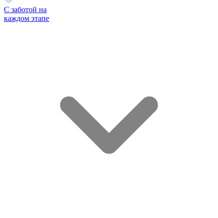
С заботой на
каждом этапе