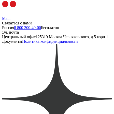
Main
Связаться с нами
Россия
8 800 200-40-00
Бесплатно
Эл. почта
Центральный офис
125319 Москва Черняховского, д.5 корп.1
Документы
Политика конфиденциальности