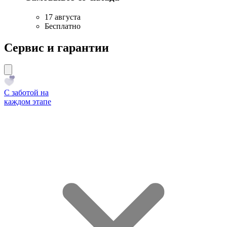
17 августа
Бесплатно
Сервис и гарантии
С заботой на
каждом этапе