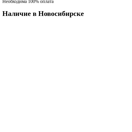
Необходима 100% оплата
Наличие в Новосибирскe