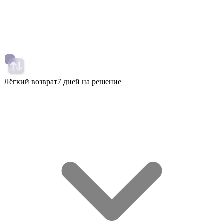
Лёгкий возврат
7 дней на решение