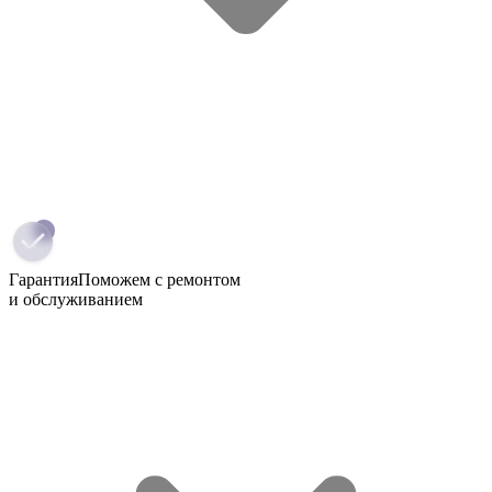
Гарантия
Поможем с ремонтом
и обслуживанием