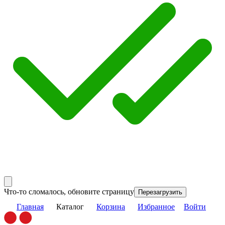
Что-то сломалось, обновите страницу
Перезагрузить
Главная
Каталог
Корзина
Избранное
Войти