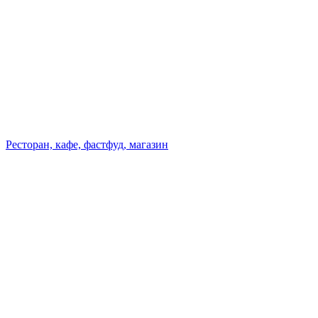
Ресторан, кафе, фастфуд, магазин