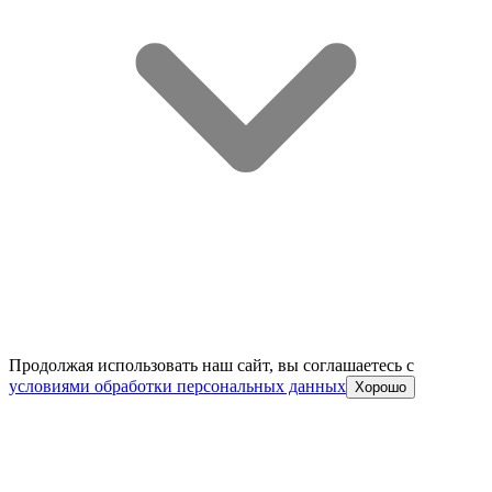
Продолжая использовать наш сайт, вы соглашаетесь c
условиями обработки персональных данных
Хорошо