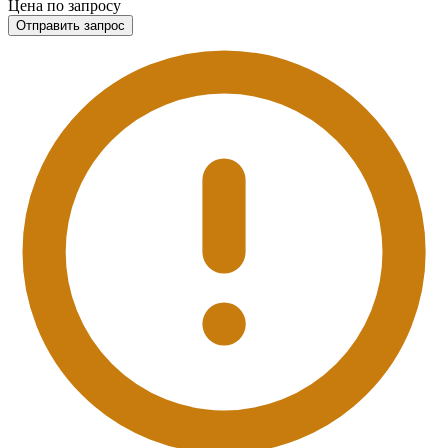
Цена по запросу
Отправить запрос