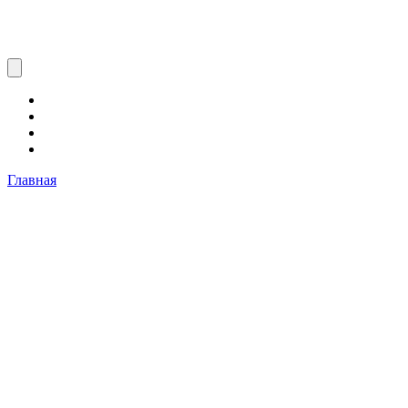
Главная