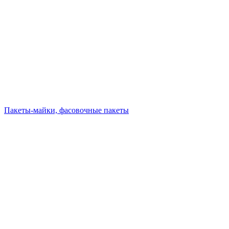
Пакеты-майки, фасовочные пакеты