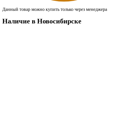
Данный товар можно купить только через менеджера
Наличие в Новосибирскe