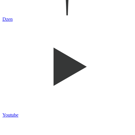
Dzen
Youtube