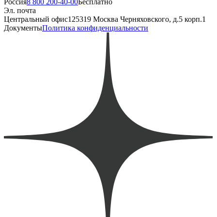
Россия
8 800 200-40-00
Бесплатно
Эл. почта
Центральный офис
125319 Москва Черняховского, д.5 корп.1
Документы
Политика конфиденциальности