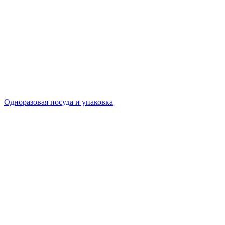
Одноразовая посуда и упаковка