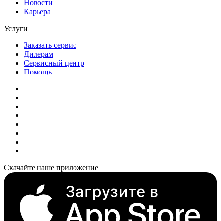
Новости
Карьера
Услуги
Заказать сервис
Дилерам
Сервисный центр
Помощь
Скачайте наше приложение