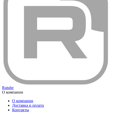
Rutube
О компании
О компании
Доставка и оплата
Контакты