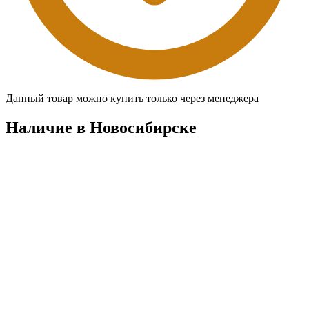
Данный товар можно купить только через менеджера
Наличие в Новосибирскe