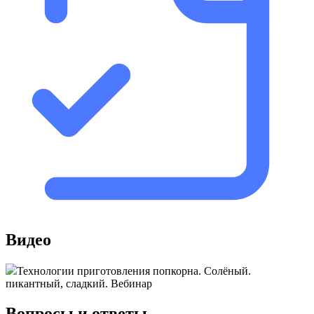
Видео
Технологии приготовления попкорна. Солёный.
пикантный, сладкий. Вебинар
Вопросы и ответы