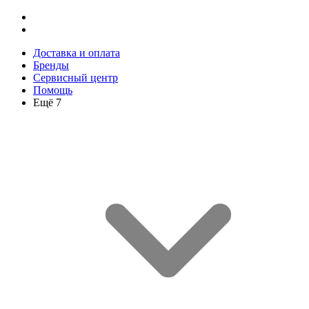
Доставка и оплата
Бренды
Сервисный центр
Помощь
Ещё 7