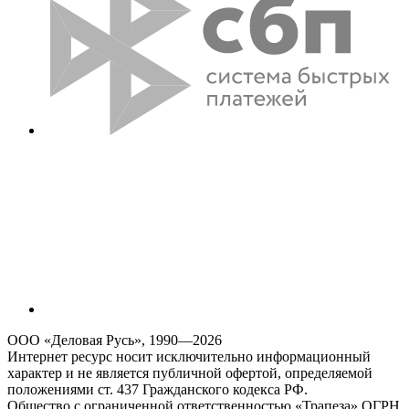
ООО «Деловая Русь», 1990—2026
Интернет ресурс носит исключительно информационный
характер и не является публичной офертой, определяемой
положениями ст. 437 Гражданского кодекса РФ.
Общество с ограниченной ответственностью «Трапеза» ОГРН