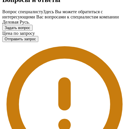
Вопрос специалисту
Здесь Вы можете обратиться с
интересующими Вас вопросами к специалистам компании
Деловая Русь.
Задать вопрос
Цена по запросу
Отправить запрос