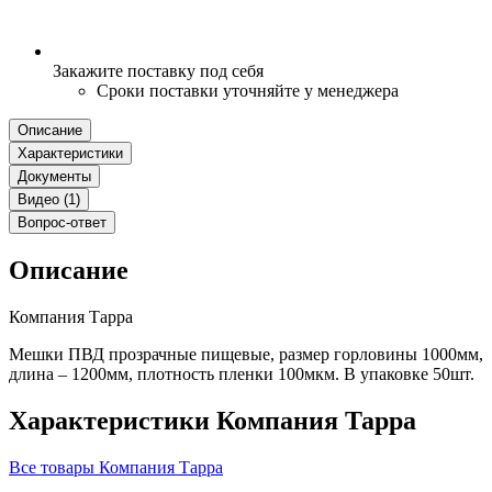
Закажите поставку под себя
Сроки поставки уточняйте у менеджера
Описание
Характеристики
Документы
Видео (1)
Вопрос-ответ
Описание
Компания Тарра
Мешки ПВД прозрачные пищевые, размер горловины 1000мм,
длина – 1200мм, плотность пленки 100мкм. В упаковке 50шт.
Характеристики Компания Тарра
Все товары Компания Тарра