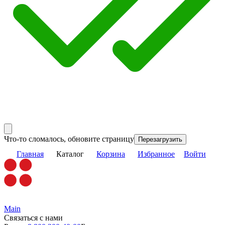
Что-то сломалось, обновите страницу
Перезагрузить
Главная
Каталог
Корзина
Избранное
Войти
Main
Связаться с нами