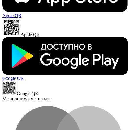
Apple QR
Apple QR
Google QR
Google QR
Мы принимаем к оплате