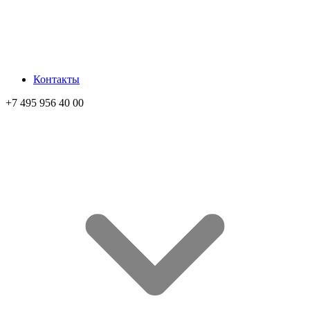
Контакты
+7 495 956 40 00