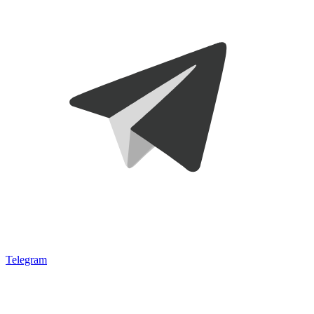
Telegram