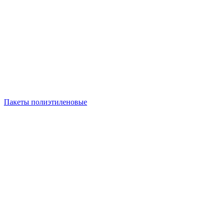
Пакеты полиэтиленовые