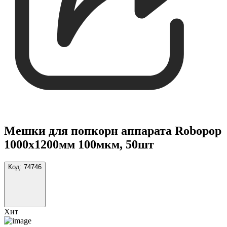
Мешки для попкорн аппарата Robopop
1000х1200мм 100мкм, 50шт
Код:
74746
Хит