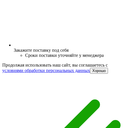
Закажите поставку под себя
Сроки поставки уточняйте у менеджера
Продолжая использовать наш сайт, вы соглашаетесь c
условиями обработки персональных данных
Хорошо