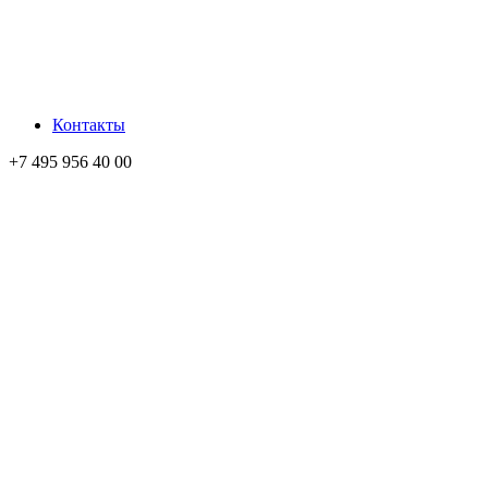
Контакты
+7 495 956 40 00