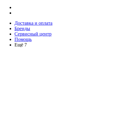
Доставка и оплата
Бренды
Сервисный центр
Помощь
Ещё 7