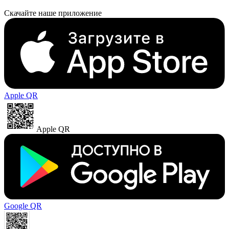
Скачайте наше приложение
Apple QR
Apple QR
Google QR