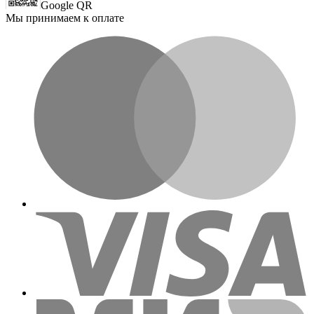
Google QR
Мы принимаем к оплате