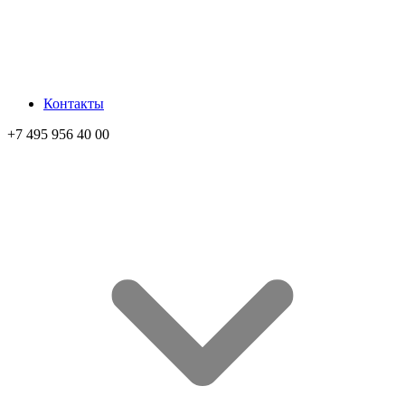
Контакты
+7 495 956 40 00