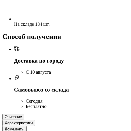
На складе 184 шт.
Способ получения
Доставка по городу
C 10 августа
Самовывоз со склада
Сегодня
Бесплатно
Описание
Характеристики
Документы