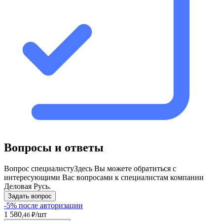
Вопросы и ответы
Вопрос специалисту
Здесь Вы можете обратиться с
интересующими Вас вопросами к специалистам компании
Деловая Русь.
Задать вопрос
-5% после авторизации
1 580
/шт
,46 ₽