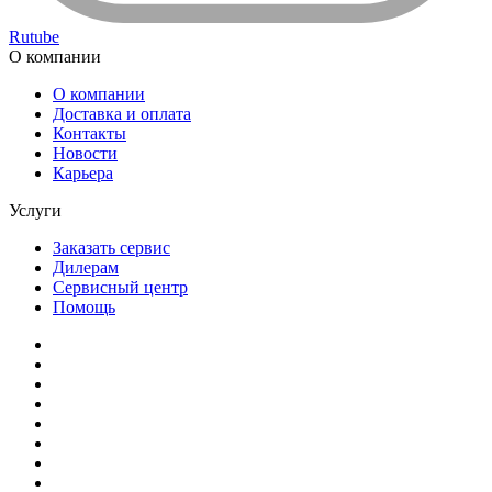
Rutube
О компании
О компании
Доставка и оплата
Контакты
Новости
Карьера
Услуги
Заказать сервис
Дилерам
Сервисный центр
Помощь