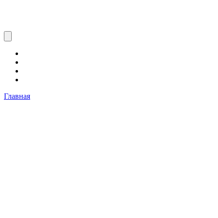
Главная