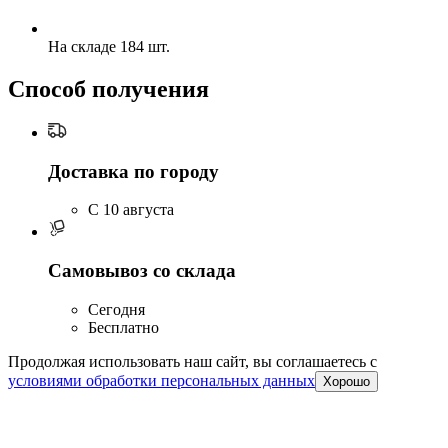
На складе 184 шт.
Способ получения
Доставка по городу
C 10 августа
Самовывоз со склада
Сегодня
Бесплатно
Продолжая использовать наш сайт, вы соглашаетесь c
условиями обработки персональных данных
Хорошо