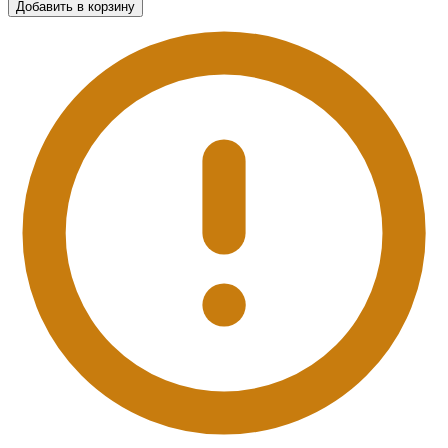
Добавить в корзину