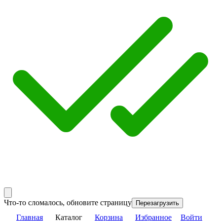
Что-то сломалось, обновите страницу
Перезагрузить
Главная
Каталог
Корзина
Избранное
Войти