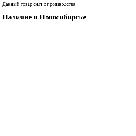
Данный товар снят с производства
Наличие в Новосибирскe