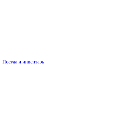
Посуда и инвентарь