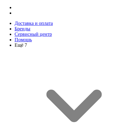
Доставка и оплата
Бренды
Сервисный центр
Помощь
Ещё 7