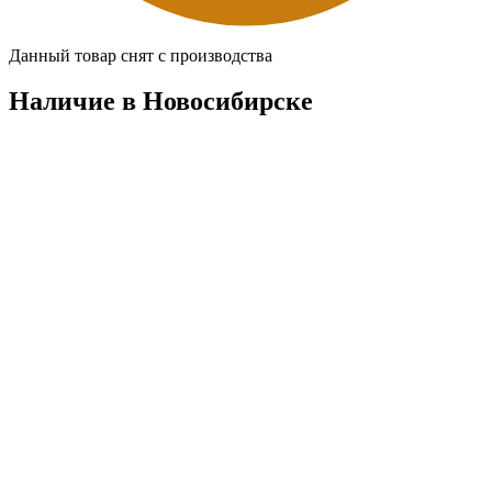
Данный товар снят с производства
Наличие в Новосибирскe