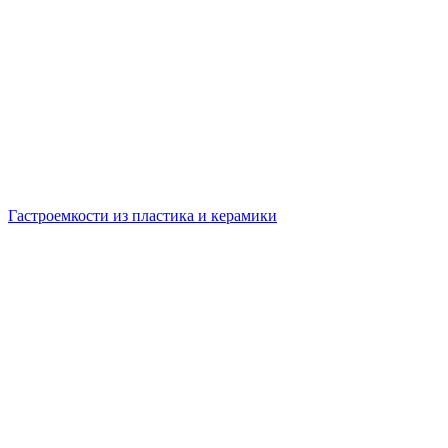
Гастроемкости из пластика и керамики