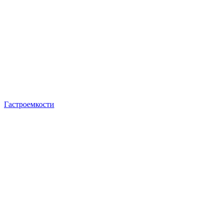
Гастроемкости