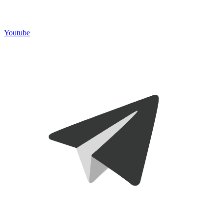
Youtube