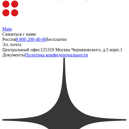
Main
Связаться с нами
Россия
8 800 200-40-00
Бесплатно
Эл. почта
Центральный офис
125319 Москва Черняховского, д.5 корп.1
Документы
Политика конфиденциальности