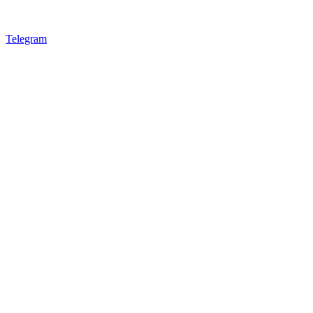
Telegram